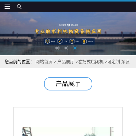
您当前的位置：
网站首页
>
产品展厅
>
卷扬式启闭机
>
可定制 东源
QHQ卷扬启闭机
产品展厅