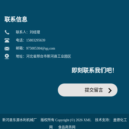
联系信息
联系人：刘经理
电话：15803295639
邮箱：
975005304@qq.com
地址：河北省邢台市新河县工业园区
即刻联系我们吧！
提交留言
新河县东源水利机械厂
版权所有 Copyright (©) 2026
XML
技术支持：
盖德化工
网
食品商务网