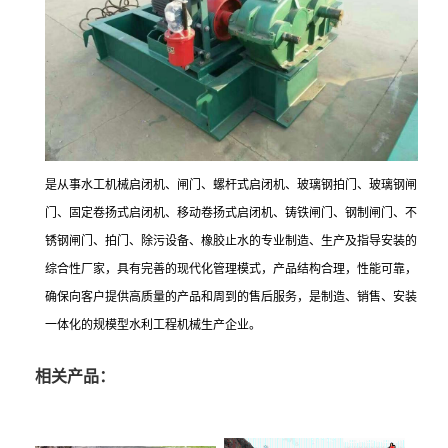
是从事水工机械启闭机、闸门、螺杆式启闭机、玻璃钢拍门、玻璃钢闸
门、固定卷扬式启闭机、移动卷扬式启闭机、铸铁闸门、钢制闸门、不
锈钢闸门、拍门、除污设备、橡胶止水的专业制造、生产及指导安装的
综合性厂家，具有完善的现代化管理模式，产品结构合理，性能可靠，
确保向客户提供高质量的产品和周到的售后服务，是制造、销售、安装
一体化的规模型水利工程机械生产企业。
相关产品：