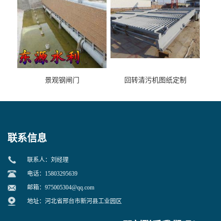
景观钢闸门
回转清污机图纸定制
联系信息
联系人：刘经理
电话：15803295639
邮箱：
975005304@qq.com
地址：河北省邢台市新河县工业园区