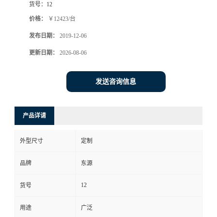
货号：
12
价格：
￥12423/台
发布日期：
2019-12-06
更新日期：
2026-08-06
发送咨询信息
产品详请
外型尺寸
定制
品牌
东源
12
货号
用途
广泛