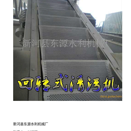
新河县东源水利机械厂