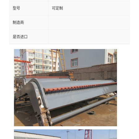
型号
可定制
制造商
是否进口