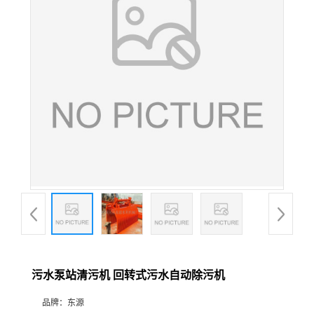
污水泵站清污机 回转式污水自动除污机
品牌：
东源