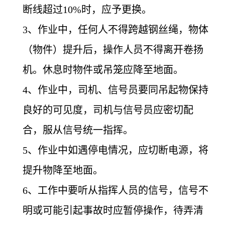
断线超过10%时，应予更换。
3
、作业中，任何人不得跨越钢丝绳，物体
（物件）提升后，操作人员不得离开卷扬
机。休息时物件或吊笼应降至地面。
4
、作业中，司机、信号员要同吊起物保持
良好的可见度，司机与信号员应密切配
合，服从信号统一指挥。
5
、作业中如遇停电情况，应切断电源，将
提升物降至地面。
6
、工作中要听从指挥人员的信号，信号不
明或可能引起事故时应暂停操作，待弄清