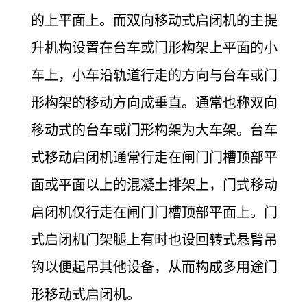
的上平面上。而双向移动式启闭机的主提
升机构设置在台车或门形构架上平面的小
车上，小车沿轨道行走的方向与台车或门
形构架的移动方向成垂直。通常也称双向
移动式的台车或门形构架为大车架。台车
式移动启闭机通常行走在闸门门槽顶部平
面或平面以上的混凝土排架上，门式移动
启闭机仅行走在闸门门槽顶部平面上。门
式启闭机门架腿上有时也设回转式悬臂吊
钩以便起吊其他设备，从而构成多用途门
形移动式启闭机。