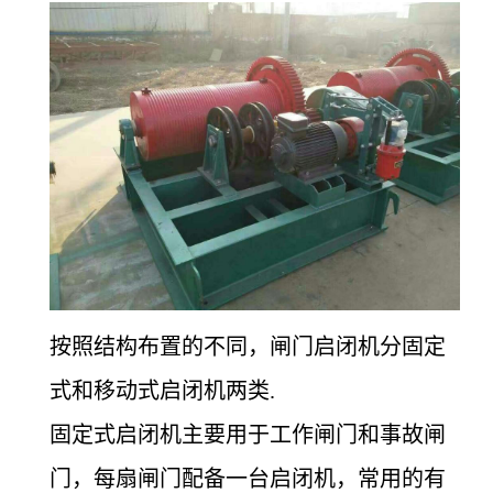
按照结构布置的不同，闸门启闭机分固定
式和移动式启闭机两类.
固定式启闭机主要用于工作闸门和事故闸
门，每扇闸门配备一台启闭机，常用的有