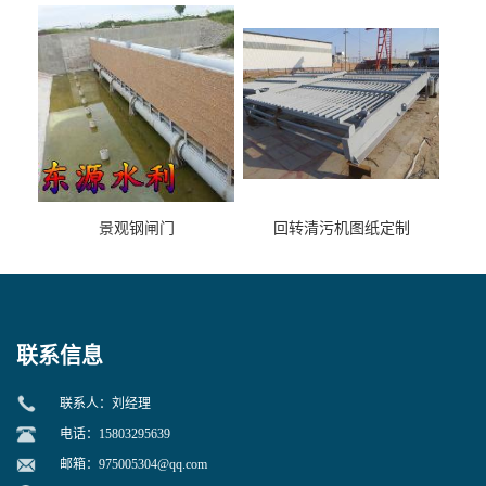
景观钢闸门
回转清污机图纸定制
联系信息
联系人：刘经理
电话：15803295639
邮箱：
975005304@qq.com