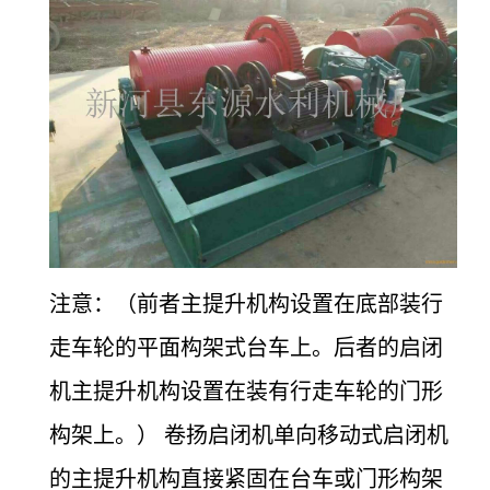
注意：（前者主提升机构设置在底部装行
走车轮的平面构架式台车上。后者的启闭
机主提升机构设置在装有行走车轮的门形
构架上。） 卷扬启闭机单向移动式启闭机
的主提升机构直接紧固在台车或门形构架