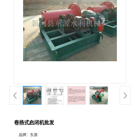
卷扬式启闭机批发
品牌：
东源