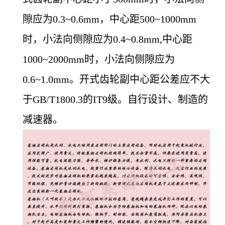
隙应为0.3~0.6mm，中心距500~1000mm
时，小法向侧隙应为0.4~0.8mm,中心距
1000~2000mm时，小法向侧隙应为
0.6~1.0mm。开式齿轮副中心距公差应不大
于GB/T1800.3的IT9级。自行设计、制造的
减速器。