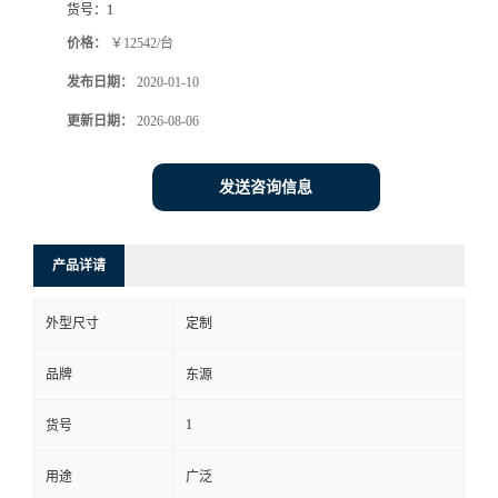
货号：
1
价格：
￥12542/台
发布日期：
2020-01-10
更新日期：
2026-08-06
发送咨询信息
产品详请
外型尺寸
定制
品牌
东源
1
货号
用途
广泛