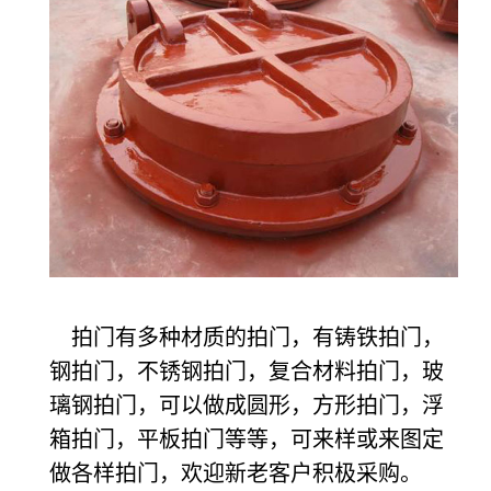
拍门有多种材质的拍门，有铸铁拍门，
钢拍门，不锈钢拍门，复合材料拍门，玻
璃钢拍门，可以做成圆形，方形拍门，浮
箱拍门，平板拍门等等，可来样或来图定
做各样拍门，欢迎新老客户积极采购。