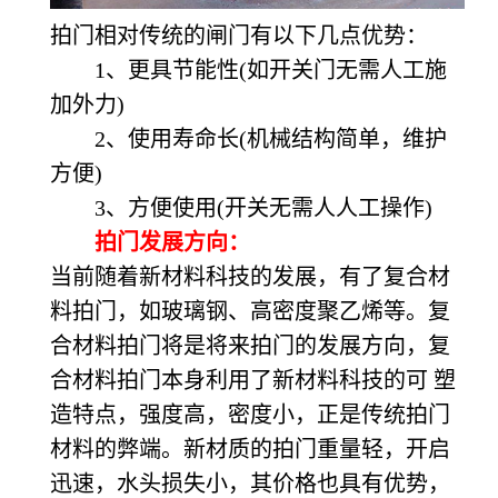
拍门相对传统的闸门有以下几点优势：
1、更具节能性(如开关门无需人工施
加外力)
2、使用寿命长(机械结构简单，维护
方便)
3、方便使用(开关无需人人工操作)
拍门发展方向：
当前随着新材料科技的发展，有了复合材
料拍门，如玻璃钢、高密度聚乙烯等。复
合材料拍门将是将来拍门的发展方向，复
合材料拍门本身利用了新材料科技的可 塑
造特点，强度高，密度小，正是传统拍门
材料的弊端。新材质的拍门重量轻，开启
迅速，水头损失小，其价格也具有优势，