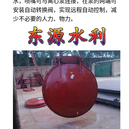
水，喷嘴可与离心泵连接，在泵的两端可
安装自动转换阀，实现远程自动控制，减
少不必要的人力、物力。