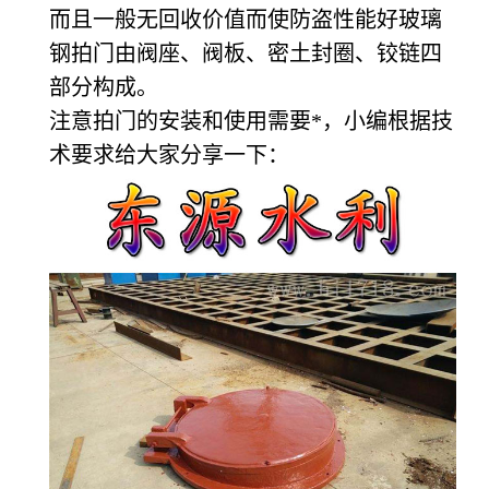
而且一般无回收价值而使防盗性能好玻璃
钢拍门由阀座、阀板、密土封圈、铰链四
部分构成。
注意拍门的安装和使用需要*，小编根据技
术要求给大家分享一下：