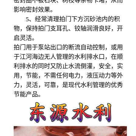
密封圈不被石块、树枝等杂物卡堵，从而
影响密封效果。
5、经常清理拍门下方沉砂池内的积
物，保持拍门支耳孔、铰轴润滑良好，开
启灵活。
拍门用于泵站出口的断流自动控制，或用
于江河海边无人管理的水利排水口，在顺
利排水的同时又防止水流倒灌，安全，实
用，节能，不需任何电力，液压动力等外
力，灵活，可靠，是现代水利管理的优秀
节能产品。