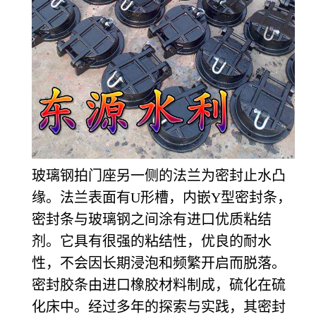
玻璃钢拍门座另一侧的法兰为密封止水凸
缘。法兰表面有U形槽，内嵌Y型密封条，
密封条与玻璃钢之间涂有进口优质粘结
剂。它具有很强的粘结性，优良的耐水
性，不会因长期浸泡和频繁开启而脱落。
密封胶条由进口橡胶材料制成，硫化在硫
化床中。经过多年的探索与实践，其密封