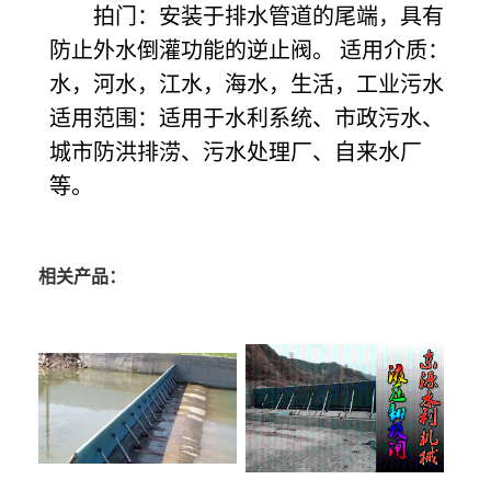
拍门：安装于排水管道的尾端，具有
防止外水倒灌功能的逆止阀。 适用介质：
水，河水，江水，海水，生活，工业污水
适用范围：适用于水利系统、市政污水、
城市防洪排涝、污水处理厂、自来水厂
等。
相关产品：