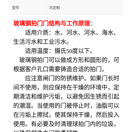
型号
可定制
玻璃钢拍门门结构与工作原理
：
适用介质：水、河水、河水、海水、
生活污水和工业污水。
适用温度：摄氏50度以下。
玻璃钢拍门可以做成方形和圆形的，可
根据客户孔口需要铸造合适的拍门。
应注意闸门的防锈维护。如果门长时
间不使用，则应保持在干燥的环境中，定
期清洁和维护污垢，以避免因生锈而引起
的潮湿。当使用的门被停止时，油脂可以
在污垢上擦拭，使其保持干燥，然后投入
使用。有必要及时清理球拍门内的垃圾，