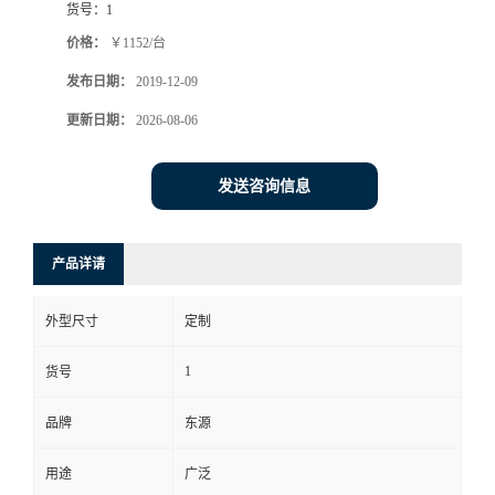
货号：
1
价格：
￥1152/台
发布日期：
2019-12-09
更新日期：
2026-08-06
发送咨询信息
产品详请
外型尺寸
定制
1
货号
品牌
东源
用途
广泛