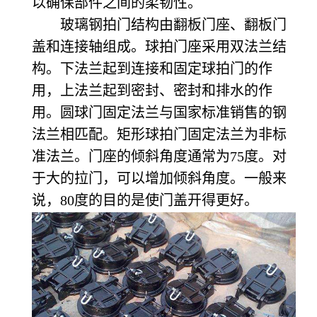
以确保部件之间的柔韧性。
玻璃钢拍门结构由翻板门座、翻板门
盖和连接轴组成。球拍门座采用双法兰结
构。下法兰起到连接和固定球拍门的作
用，上法兰起到密封、密封和排水的作
用。圆球门固定法兰与国家标准销售的钢
法兰相匹配。矩形球拍门固定法兰为非标
准法兰。门座的倾斜角度通常为75度。对
于大的拉门，可以增加倾斜角度。一般来
说，80度的目的是使门盖开得更好。