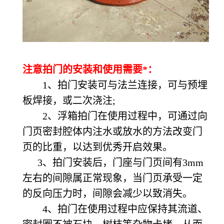
注意拍门的安装和使用需要*：
1、拍门安装可与法兰连接，可与预埋
板焊接，或二次浇注;
2、浮箱拍门在使用过程中，可通过向
门页密封腔体内注水或放水的方法改变门
页的比重，以达到优秀开启效果。
3、拍门安装后，门座与门页间有3mm
左右的间隙属正常现象，当门页承受一定
的反向压力时，间隙会减少以致消失。
4、拍门在使用过程中应保持其流道、