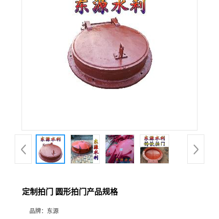
定制拍门 圆形拍门产品规格
品牌：
东源