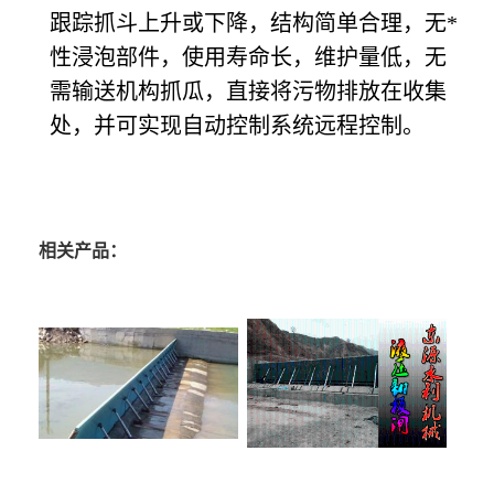
跟踪抓斗上升或下降，结构简单合理，无*
性浸泡部件，使用寿命长，维护量低，无
需输送机构抓瓜，直接将污物排放在收集
处，并可实现自动控制系统远程控制。
相关产品：