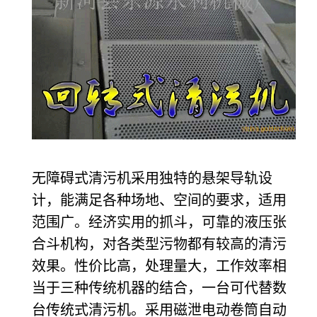
无障碍式清污机采用独特的悬架导轨设
计，能满足各种场地、空间的要求，适用
范围广。经济实用的抓斗，可靠的液压张
合斗机构，对各类型污物都有较高的清污
效果。性价比高，处理量大，工作效率相
当于三种传统机器的结合，一台可代替数
台传统式清污机。采用磁泄电动卷筒自动