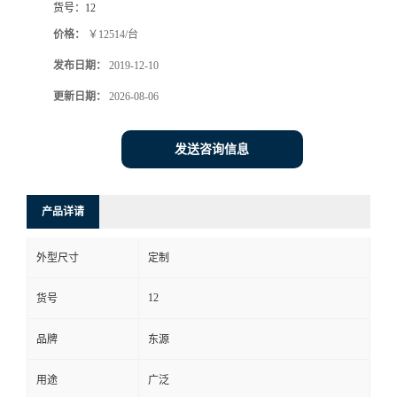
货号：
12
价格：
￥12514/台
发布日期：
2019-12-10
更新日期：
2026-08-06
发送咨询信息
产品详请
外型尺寸
定制
12
货号
品牌
东源
用途
广泛