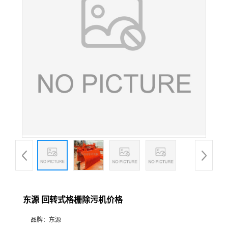
东源 回转式格栅除污机价格
品牌：
东源