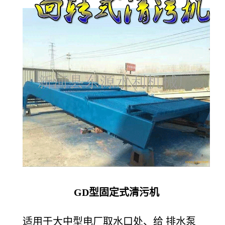
GD
型固定式清污机
适用于大中型电厂取水口处、给 排水泵