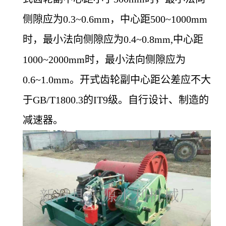
侧隙应为0.3~0.6mm，中心距500~1000mm
时，最小法向侧隙应为0.4~0.8mm,中心距
1000~2000mm时，最小法向侧隙应为
0.6~1.0mm。开式齿轮副中心距公差应不大
于GB/T1800.3的IT9级。自行设计、制造的
减速器。