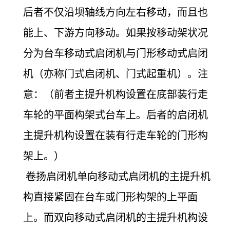
后者不仅沿坝轴线方向左右移动，而且也
能上、下游方向移动。如果按移动架状况
分为台车移动式启闭机与门形移动式启闭
机（亦称门式启闭机、门式起重机）。注
意：（前者主提升机构设置在底部装行走
车轮的平面构架式台车上。后者的启闭机
主提升机构设置在装有行走车轮的门形构
架上。）
卷扬启闭机单向移动式启闭机的主提升机
构直接紧固在台车或门形构架的上平面
上。而双向移动式启闭机的主提升机构设