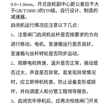
0.6~1.0mm。开式齿轮副中心距公差应不大
于GB/T1800.3的IT9级。自行设计、制造的
减速器。
启闭机运行情况应注意以下几点：
1
、注意闸门启闭机丝杆是否按要求的方向
进行移动，电机、变速箱运行是否良好，
变速箱与丝杆转轮是否同步运动。
2
、观察电机转速、温升是否正常，振动是
否过大，声音是否异常。若发现异常情况
时，应立即停机检查，防止设备变形或损
坏，并向调度人和分管工程领导报告。
3
、启闭完毕停机后，应再次校核闸门开关