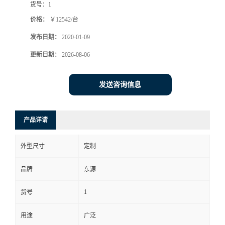
货号：
1
价格：
￥12542/台
发布日期：
2020-01-09
更新日期：
2026-08-06
发送咨询信息
产品详请
外型尺寸
定制
品牌
东源
1
货号
用途
广泛