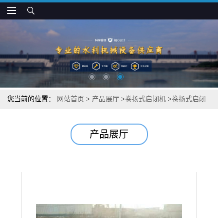
您当前的位置：
网站首页
>
产品展厅
>
卷扬式启闭机
>
卷扬式启闭
机结构介绍
产品展厅