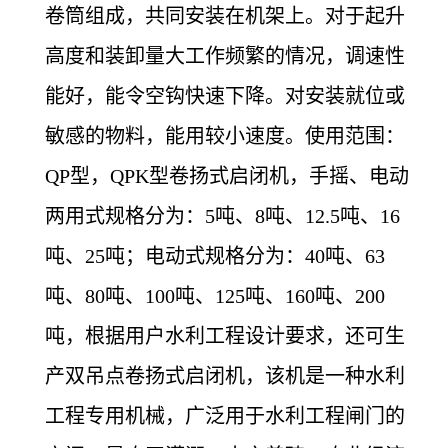
卷筒组成，共同安装在机架上。对于起升
高度和装卸量大工作频繁的情况，调速性
能好，能令空钩快速下降。对安装就位或
敏感的物料，能用较小速度。使用范围：
QP型，QPK型卷扬式启闭机，手摇、电动
两用式规格分为：5吨、8吨、12.5吨、16
吨、25吨；电动式规格分为：40吨、63
吨、80吨、100吨、125吨、160吨、200
吨，根据用户水利工程设计要求，还可生
产双吊点卷扬式启闭机，该机是一种水利
工程专用机械，广泛用于水利工程闸门的