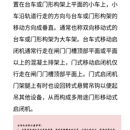
置在台车或门形构架上平面的小车上，小
车沿轨道行走的方向与台车或门形构架的
移动方向成垂直。通常也称双向移动式的
台车或门形构架为大车架。台车式移动启
闭机通常行走在闸门门槽顶部平面或平面
以上的混凝土排架上，门式移动启闭机仅
行走在闸门门槽顶部平面上。门式启闭机
门架腿上有时也设回转式悬臂吊钩以便起
吊其他设备，从而构成多用途门形移动式
启闭机。