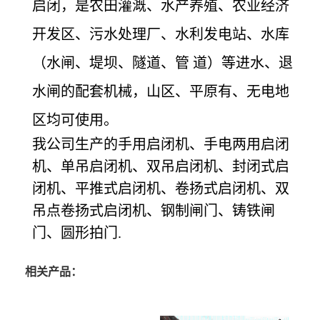
启闭，是农田灌溉、水产养殖、农业经济
开发区、污水处理厂、水利发电站、水库
（水闸、堤坝、隧道、管 道）等进水、退
水闸的配套机械，山区、平原有、无电地
区均可使用。
我公司生产的手用启闭机、手电两用启闭
机、单吊启闭机、双吊启闭机、封闭式启
闭机、平推式启闭机、卷扬式启闭机、双
吊点卷扬式启闭机、钢制闸门、铸铁闸
门、圆形拍门.
相关产品：