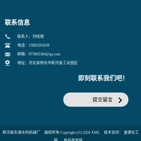
联系信息
联系人：刘经理
电话：15803295639
邮箱：
975005304@qq.com
地址：河北省邢台市新河县工业园区
即刻联系我们吧！
提交留言
新河县东源水利机械厂
版权所有 Copyright (©) 2026
XML
技术支持：
盖德化工
网
食品商务网