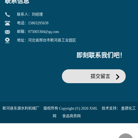
联系信息
联系人：刘经理
电话：15803295639
邮箱：
975005304@qq.com
地址：河北省邢台市新河县工业园区
即刻联系我们吧！
提交留言
新河县东源水利机械厂
版权所有 Copyright (©) 2026
XML
技术支持：
盖德化工
网
食品商务网