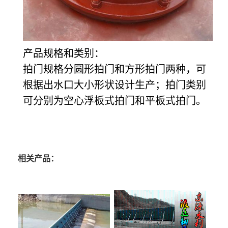
产品规格和类别：
拍门规格分圆形拍门和方形拍门两种，可
根据出水口大小形状设计生产；拍门类别
可分别为空心浮板式拍门和平板式拍门。
相关产品：