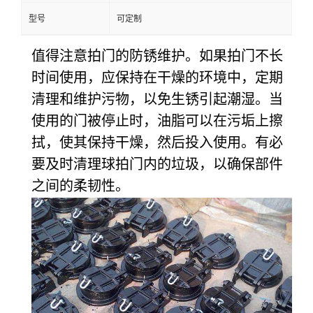
型号
可定制
值得注意拍门的防锈维护。如果拍门不长
时间使用，应保持在干燥的环境中，定期
清理和维护污物，以免生锈引起潮湿。当
使用的门被停止时，油脂可以在污垢上擦
拭，使其保持干燥，然后投入使用。有必
要及时清理球拍门内的垃圾，以确保部件
之间的柔韧性。