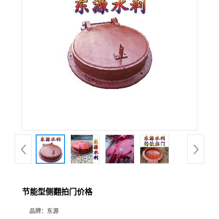
节能型侧翻拍门价格
品牌：
东源