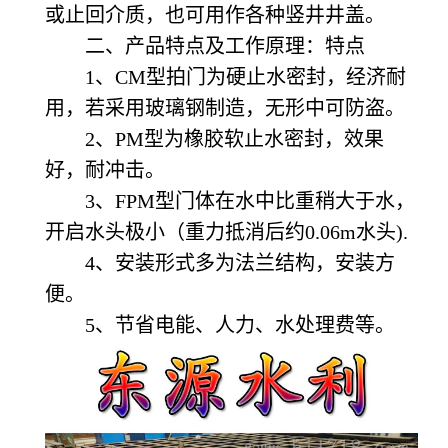
或止回介质，也可用作各种竖井井盖。
二、产品特点及工作原理：特点
1、CM型拍门为硬止水密封，经济耐
用，若采用玻璃钢制造，无形中可防盗。
2、PM型为橡胶软止水密封，效果
好，耐冲击。
3、FPM型门体在水中比重稍大于水，
开启水头极小（重力抵消后约0.06m水头).
4、安装形式多为法兰结构，安装方
便。
5、节省电能、人力、水处理费等。