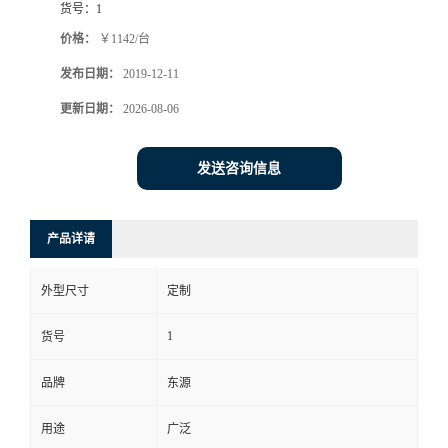
货号：
1
价格：
￥1142/台
发布日期：
2019-12-11
更新日期：
2026-08-06
发送咨询信息
产品详请
外型尺寸
定制
1
货号
品牌
东源
用途
广泛