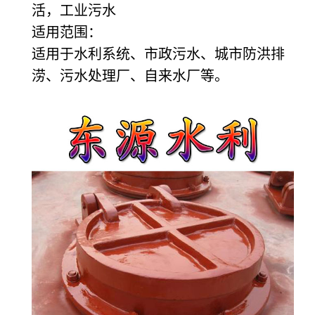
活，工业污水
适用范围：
适用于水利系统、市政污水、城市防洪排
涝、污水处理厂、自来水厂等。