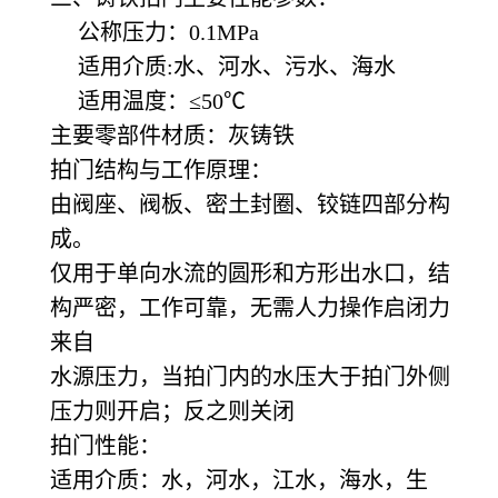
公称压力：0.1MPa
适用介质:水、河水、污水、海水
适用温度：≤50℃
主要零部件材质：灰铸铁
拍门结构与工作原理：
由阀座、阀板、密土封圈、铰链四部分构
成。
仅用于单向水流的圆形和方形出水口，结
构严密，工作可靠，无需人力操作启闭力
来自
水源压力，当拍门内的水压大于拍门外侧
压力则开启；反之则关闭
拍门性能：
适用介质：水，河水，江水，海水，生