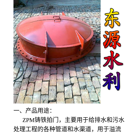
一、产品用途：
ZPM
铸铁拍门，主要用于给排水和污水
处理工程的各种管道和水渠道，用于溢流