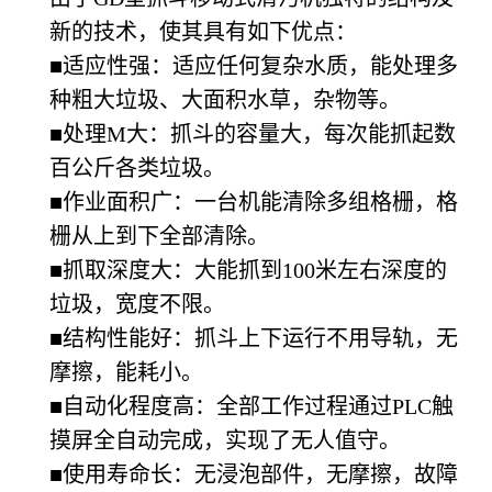
新的技术，使其具有如下优点：
■适应性强：适应任何复杂水质，能处理多
种粗大垃圾、大面积水草，杂物等。
■处理M大：抓斗的容量大，每次能抓起数
百公斤各类垃圾。
■作业面积广：一台机能清除多组格栅，格
栅从上到下全部清除。
■抓取深度大：大能抓到100米左右深度的
垃圾，宽度不限。
■结构性能好：抓斗上下运行不用导轨，无
摩擦，能耗小。
■自动化程度高：全部工作过程通过PLC触
摸屏全自动完成，实现了无人值守。
■使用寿命长：无浸泡部件，无摩擦，故障