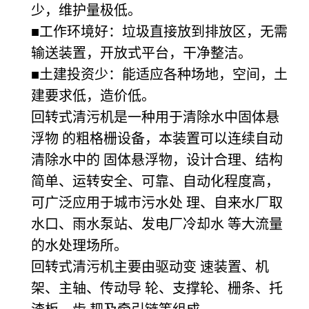
少，维护量极低。
■工作环境好：垃圾直接放到排放区，无需
输送装置，开放式平台，干净整洁。
■土建投资少：能适应各种场地，空间，土
建要求低，造价低。
回转式清污机是一种用于清除水中固体悬
浮物 的粗格栅设备，本装置可以连续自动
清除水中的 固体悬浮物，设计合理、结构
简单、运转安全、可靠、自动化程度高，
可广泛应用于城市污水处 理、自来水厂取
水口、雨水泵站、发电厂冷却水 等大流量
的水处理场所。
回转式清污机主要由驱动变 速装置、机
架、主轴、传动导 轮、支撑轮、栅条、托