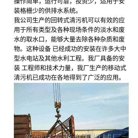
操作简单，运行可靠，投资少，适用于安
装格栅少的供排水系统。
我公司生产的回转式清污机可以有效的应
用于所有类型及各种现场条件的淡水和废
水的取水口，能够大量去除各种杂质和废
物。这种设备 已经成功的安装在许多大中
型水电站及其他水利工程。我厂具备的安
装 工程师和技术力量，我厂生产的移动式
清污机已成功在各地得到了广泛的应用。