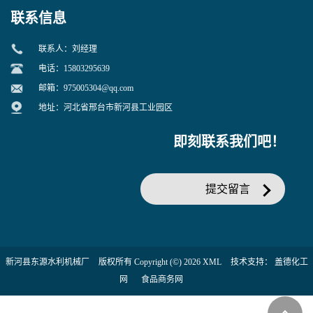
联系信息
联系人：刘经理
电话：15803295639
邮箱：
975005304@qq.com
地址：河北省邢台市新河县工业园区
即刻联系我们吧！
提交留言
新河县东源水利机械厂
版权所有 Copyright (©) 2026
XML
技术支持：
盖德化工
网
食品商务网