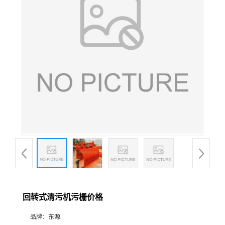
回转式清污机污栅价格
品牌：
东源