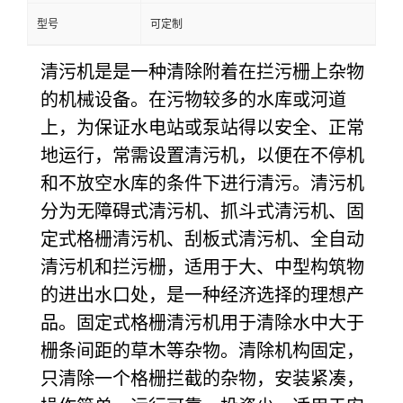
型号
可定制
清污机是是一种清除附着在拦污栅上杂物
的机械设备。在污物较多的水库或河道
上，为保证水电站或泵站得以安全、正常
地运行，常需设置清污机，以便在不停机
和不放空水库的条件下进行清污。清污机
分为无障碍式清污机、抓斗式清污机、固
定式格栅清污机、刮板式清污机、全自动
清污机和拦污栅，适用于大、中型构筑物
的进出水口处，是一种经济选择的理想产
品。固定式格栅清污机用于清除水中大于
栅条间距的草木等杂物。清除机构固定，
只清除一个格栅拦截的杂物，安装紧凑，