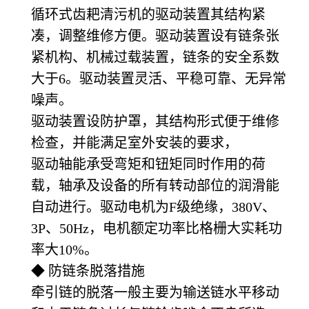
循环式齿耙清污机的驱动装置其结构紧
凑，调整维修方便。驱动装置设有链条张
紧机构、机械过载装置，链条的安全系数
大于6。驱动装置灵活、平稳可靠、无异常
噪声。
驱动装置设防护罩，其结构形式便于维修
检查，并能满足室外安装的要求，
驱动轴能承受弯矩和钮矩同时作用的荷
载，轴承及设备的所有转动部位的润滑能
自动进行。驱动电机为F级绝缘，380V、
3P、50Hz，电机额定功率比格栅大实耗功
率大10%。
◆ 防链条脱落措施
牵引链的脱落一般主要为输送链水平移动