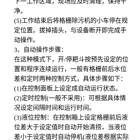
下一工作区域，现场应及时清理，保持干
净。
(5)工作结束后将格栅除污机的小车停在规
定位置。拔掉插头，与设备断开即完成手
动操作。
3、自动操作步骤：
在这种模式下，开/停耙斗按预先设定的位
置和程序连续运行，一般有格栅前后水位
差和定时两种控制方式，具体步骤如下：
(1)在控制面板上设定成自动运行状态。
(2)定时控制(一般不采用)：可根据具体情
况设定间隔时间和运行时间。
(3)液位控制：在控制箱上设定格栅前后液
位差大于设定值时自动开始清捞，当液位
差小于设定值时自动停机(液位差根据实际