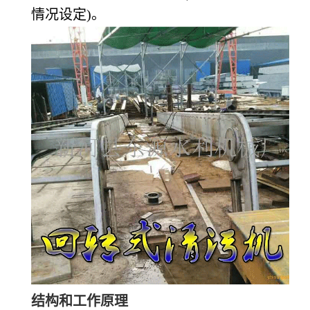
情况设定)。
结构和工作原理