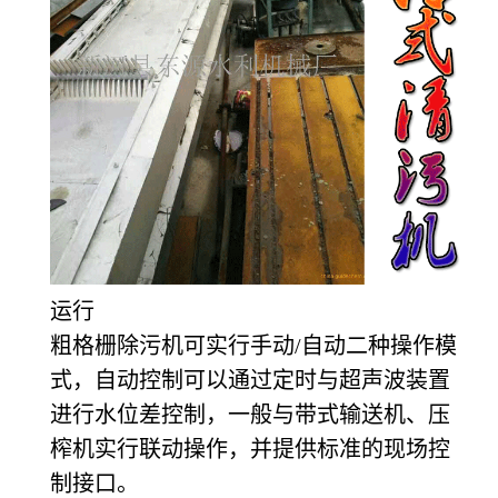
运行
粗格栅除污机可实行手动/自动二种操作模
式，自动控制可以通过定时与超声波装置
进行水位差控制，一般与带式输送机、压
榨机实行联动操作，并提供标准的现场控
制接口。