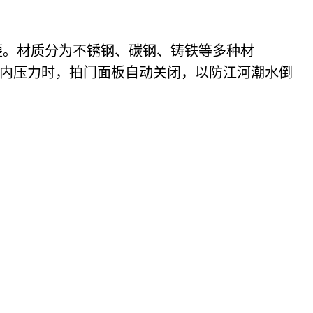
灌。材质分为不锈钢、碳钢、铸铁等多种材
内压力时，拍门面板自动关闭，以防江河潮水倒