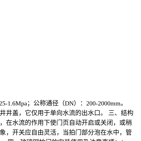
1.6Mpa；公称通径（DN）：200-2000mm。
井井盖，它仅用于单向水流的出水口。 三、结构
，在水流的作用下使门页自动开启或关闭，或稍
现象，开关应自由灵活，当拍门部分泡在水中，管