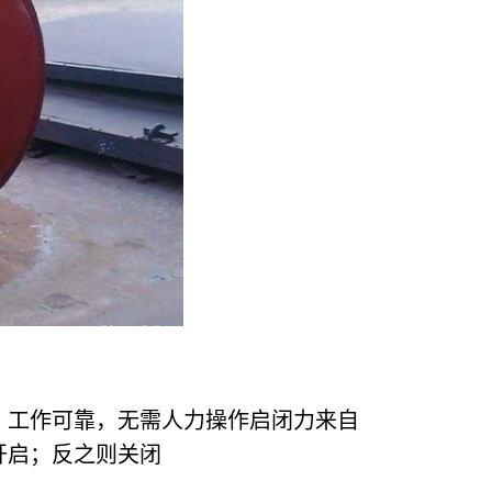
，工作可靠，无需人力操作启闭力来自
开启；反之则关闭