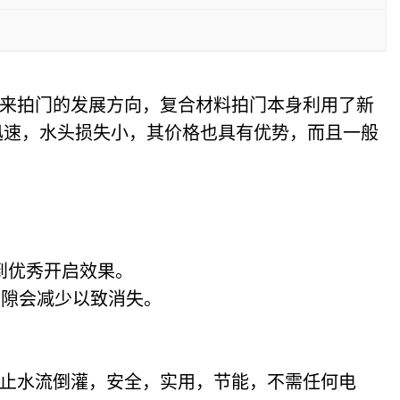
来拍门的发展方向，复合材料拍门本身利用了新
迅速，水头损失小，其价格也具有优势，而且一般
到优秀开启效果。
间隙会减少以致消失。
止水流倒灌，安全，实用，节能，不需任何电