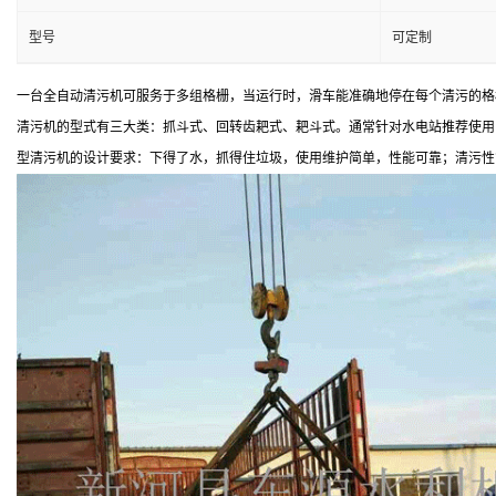
型号
可定制
一台全自动清污机可服务于多组格栅，当运行时，滑车能准确地停在每个清污的格
清污机的型式有三大类：抓斗式、回转齿耙式、耙斗式。通常针对水电站推荐使用
型清污机的设计要求：下得了水，抓得住垃圾，使用维护简单，性能可靠；清污性