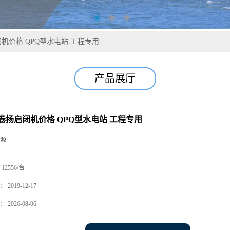
机价格 QPQ型水电站 工程专用
产品展厅
卷扬启闭机价格 QPQ型水电站 工程专用
源
12556/台
：
2019-12-17
：
2026-08-06