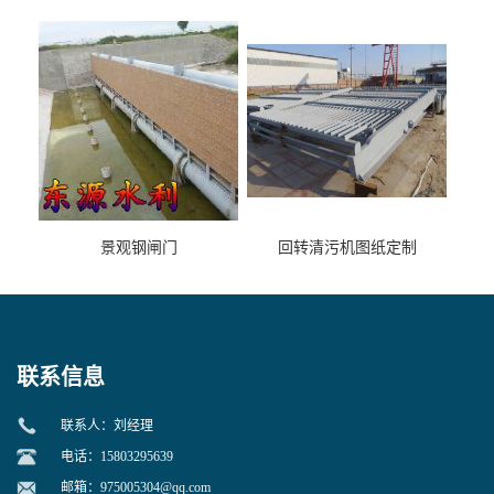
景观钢闸门
回转清污机图纸定制
联系信息
联系人：刘经理
电话：15803295639
邮箱：
975005304@qq.com