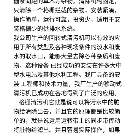
栅条间距的草木等杂物。清除机构固定，
只清除一个格栅拦截的杂物，安装紧凑，
操作简单，运行可靠，投资少，适用于安
装格栅少的供排水系统。
我公司生产的回转式清污机可以有效的应
用于所有类型及各种现场条件的淡水和废
水的取水口，能够大量去除各种杂质和废
物。这种设备 已经成功的安装在许多大中
型水电站及其他水利工程。我厂具备的安
装 工程师和技术力量，我厂生产的移动式
清污机已成功在各地得到了广泛的应用。
格栅清污机它就是说可以将污水中的脏
物给清除出去，并且它的原理都是比较简
单的，就是说运用运转带上的同步带传动
将脏物给滤出。并且容易实际操作，如果