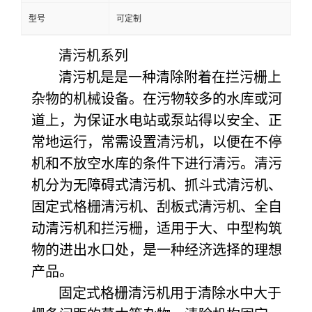
型号
可定制
清污机系列
清污机是是一种清除附着在拦污栅上
杂物的机械设备。在污物较多的水库或河
道上，为保证水电站或泵站得以安全、正
常地运行，常需设置清污机，以便在不停
机和不放空水库的条件下进行清污。清污
机分为无障碍式清污机、抓斗式清污机、
固定式格栅清污机、刮板式清污机、全自
动清污机和拦污栅，适用于大、中型构筑
物的进出水口处，是一种经济选择的理想
产品。
固定式格栅清污机用于清除水中大于