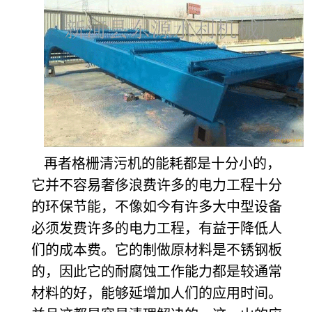
再者格栅清污机的能耗都是十分小的，
它并不容易奢侈浪费许多的电力工程十分
的环保节能，不像如今有许多大中型设备
必须发费许多的电力工程，有益于降低人
们的成本费。它的制做原材料是不锈钢板
的，因此它的耐腐蚀工作能力都是较通常
材料的好，能够延增加人们的应用时间。