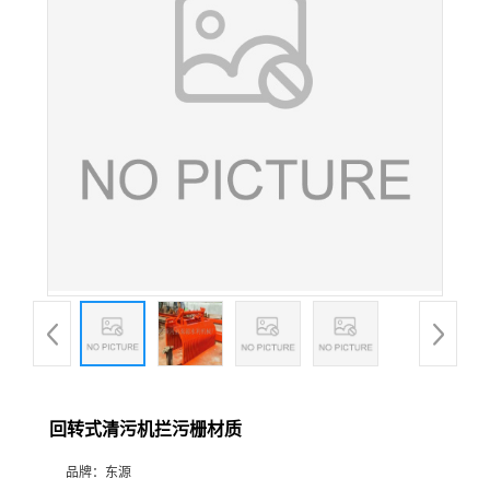
回转式清污机拦污栅材质
品牌：
东源