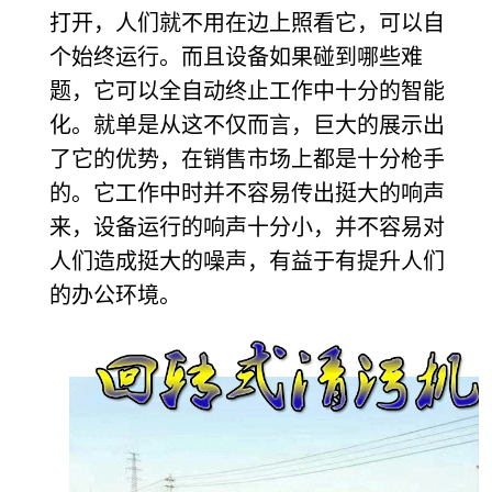
打开，人们就不用在边上照看它，可以自
个始终运行。而且设备如果碰到哪些难
题，它可以全自动终止工作中十分的智能
化。就单是从这不仅而言，巨大的展示出
了它的优势，在销售市场上都是十分枪手
的。它工作中时并不容易传出挺大的响声
来，设备运行的响声十分小，并不容易对
人们造成挺大的噪声，有益于有提升人们
的办公环境。