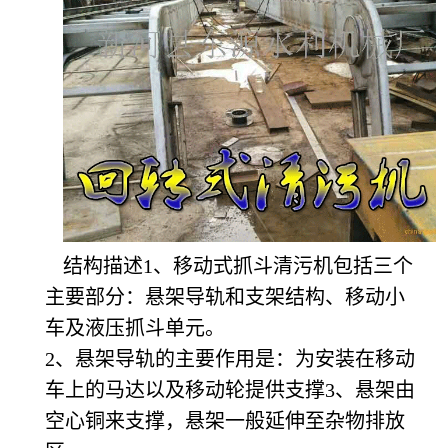
结构描述1、移动式抓斗清污机包括三个
主要部分：悬架导轨和支架结构、移动小
车及液压抓斗单元。
2
、悬架导轨的主要作用是：为安装在移动
车上的马达以及移动轮提供支撑3、悬架由
空心铜来支撑，悬架一般延伸至杂物排放