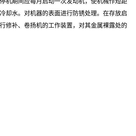
停机期间应每月启动一次发动机，使机械作短距
冷却水。对机器的表面进行防锈处理。在存放启
行修补、卷扬机的工作装置，对其金属裸露处的