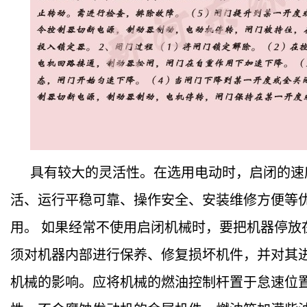
具有较大的灵活性。在选用电动时，启闭的速
活、运行平稳可靠、操作安全、安装维修方便等
用。 如果经常不使用启闭机械时，要把机器停
须对机器内部进行保养、修复损坏机件，并对其
机械的影响。应将机械的燃油控制杆置于怠速位