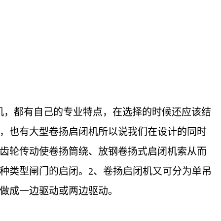
机，都有自己的专业特点，在选择的时候还应该结
，也有大型卷扬启闭机所以说我们在设计的同时
齿轮传动使卷扬筒绕、放钢卷扬式启闭机索从而
种类型闸门的启闭。2、卷扬启闭机又可分为单吊
做成一边驱动或两边驱动。