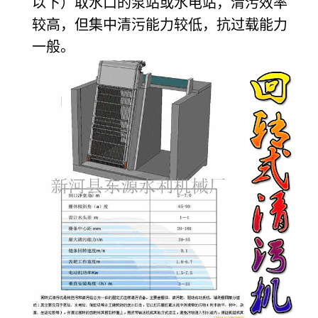
以下）取水口的泵站或水电站，清污效率
较高，但集中清污能力较低，抗过载能力
一般。