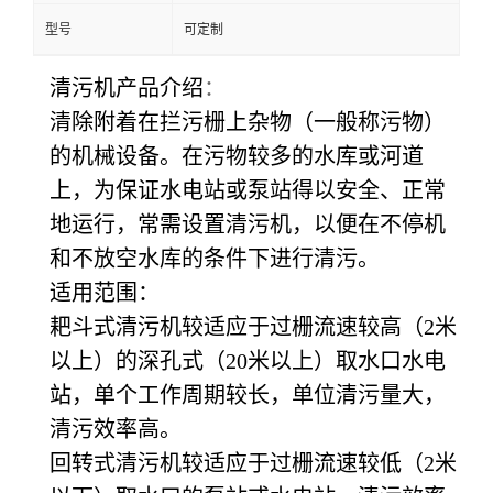
型号
可定制
清污机产品介绍
：
清除附着在拦污栅上杂物（一般称污物）
的机械设备。在污物较多的水库或河道
上，为保证水电站或泵站得以安全、正常
地运行，常需设置清污机，以便在不停机
和不放空水库的条件下进行清污。
适用范围：
耙斗式清污机较适应于过栅流速较高（2米
以上）的深孔式（20米以上）取水口水电
站，单个工作周期较长，单位清污量大，
清污效率高。
回转式清污机较适应于过栅流速较低（2米