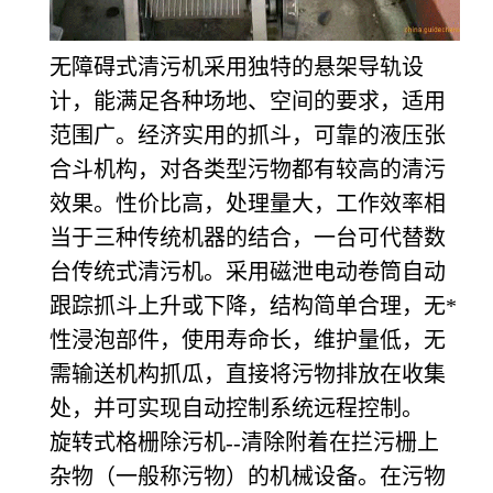
无障碍式清污机采用独特的悬架导轨设
计，能满足各种场地、空间的要求，适用
范围广。经济实用的抓斗，可靠的液压张
合斗机构，对各类型污物都有较高的清污
效果。性价比高，处理量大，工作效率相
当于三种传统机器的结合，一台可代替数
台传统式清污机。采用磁泄电动卷筒自动
跟踪抓斗上升或下降，结构简单合理，无*
性浸泡部件，使用寿命长，维护量低，无
需输送机构抓瓜，直接将污物排放在收集
处，并可实现自动控制系统远程控制。
旋转式格栅除污机--清除附着在拦污栅上
杂物（一般称污物）的机械设备。在污物