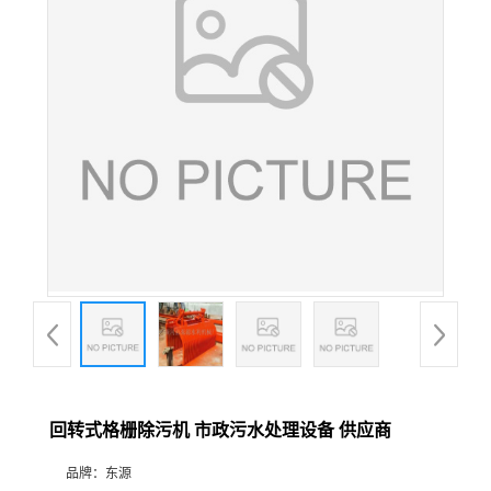
回转式格栅除污机 市政污水处理设备 供应商
品牌：
东源