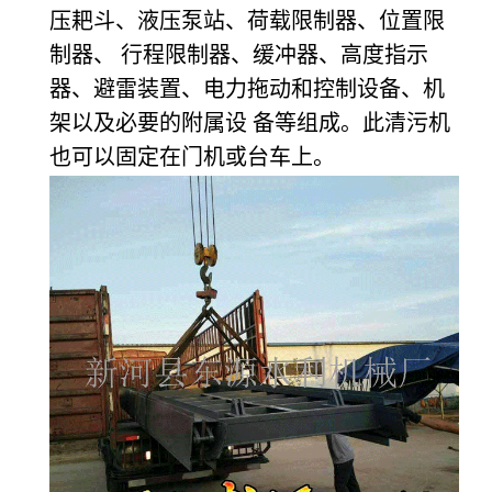
压耙斗、液压泵站、荷载限制器、位置限
制器、 行程限制器、缓冲器、高度指示
器、避雷装置、电力拖动和控制设备、机
架以及必要的附属设 备等组成。此清污机
也可以固定在门机或台车上。