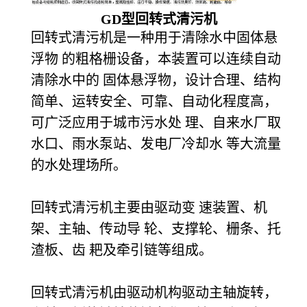
GD
型回转式清污机
回转式清污机是一种用于清除水中固体悬
浮物 的粗格栅设备，本装置可以连续自动
清除水中的 固体悬浮物，设计合理、结构
简单、运转安全、可靠、自动化程度高，
可广泛应用于城市污水处 理、自来水厂取
水口、雨水泵站、发电厂冷却水 等大流量
的水处理场所。
回转式清污机主要由驱动变 速装置、机
架、主轴、传动导 轮、支撑轮、栅条、托
渣板、齿 耙及牵引链等组成。
回转式清污机由驱动机构驱动主轴旋转，