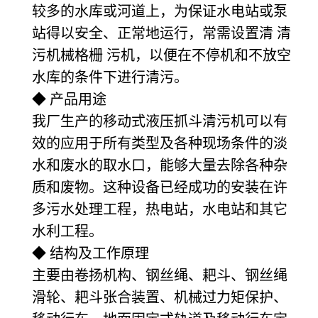
较多的水库或河道上，为保证水电站或泵
站得以安全、正常地运行，常需设置清 清
污机械格栅 污机，以便在不停机和不放空
水库的条件下进行清污。
◆ 产品用途
我厂生产的移动式液压抓斗清污机可以有
效的应用于所有类型及各种现场条件的淡
水和废水的取水口，能够大量去除各种杂
质和废物。这种设备已经成功的安装在许
多污水处理工程，热电站，水电站和其它
水利工程。
◆ 结构及工作原理
主要由卷扬机构、钢丝绳、耙斗、钢丝绳
滑轮、耙斗张合装置、机械过力矩保护、