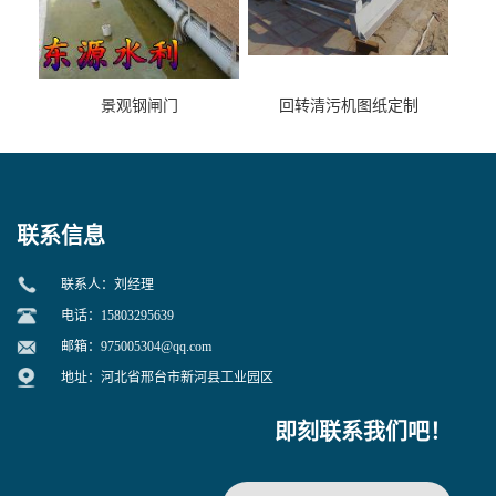
景观钢闸门
回转清污机图纸定制
联系信息
联系人：刘经理
电话：15803295639
邮箱：
975005304@qq.com
地址：河北省邢台市新河县工业园区
即刻联系我们吧！