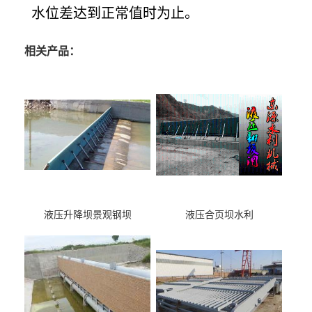
水位差达到正常值时为止。
相关产品：
液压升降坝景观钢坝
液压合页坝水利