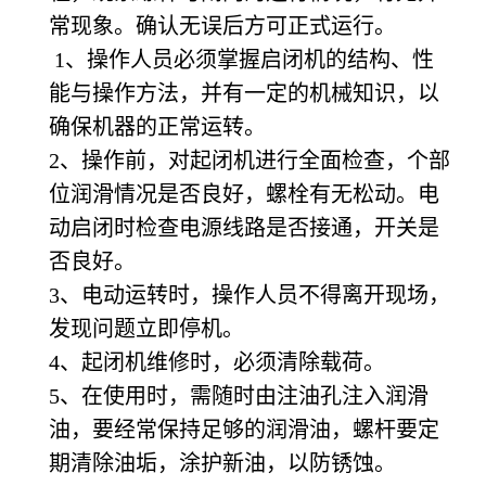
常现象。确认无误后方可正式运行。
1
、操作人员必须掌握启闭机的结构、性
能与操作方法，并有一定的机械知识，以
确保机器的正常运转。
2
、操作前，对起闭机进行全面检查，个部
位润滑情况是否良好，螺栓有无松动。电
动启闭时检查电源线路是否接通，开关是
否良好。
3
、电动运转时，操作人员不得离开现场，
发现问题立即停机。
4
、起闭机维修时，必须清除载荷。
5
、在使用时，需随时由注油孔注入润滑
油，要经常保持足够的润滑油，螺杆要定
期清除油垢，涂护新油，以防锈蚀。