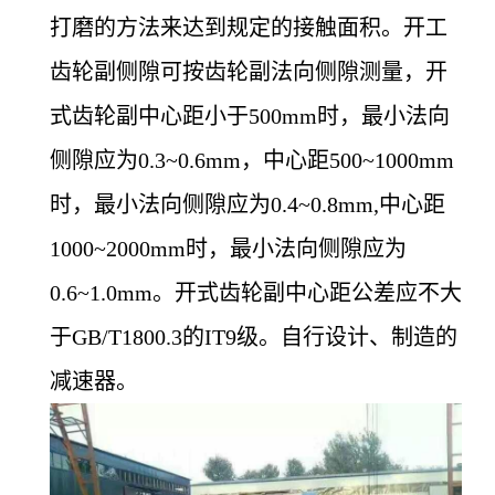
打磨的方法来达到规定的接触面积。开工
齿轮副侧隙可按齿轮副法向侧隙测量，开
式齿轮副中心距小于500mm时，最小法向
侧隙应为0.3~0.6mm，中心距500~1000mm
时，最小法向侧隙应为0.4~0.8mm,中心距
1000~2000mm时，最小法向侧隙应为
0.6~1.0mm。开式齿轮副中心距公差应不大
于GB/T1800.3的IT9级。自行设计、制造的
减速器。