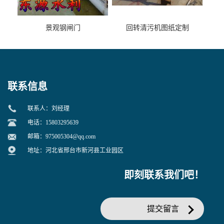
景观钢闸门
回转清污机图纸定制
联系信息
联系人：刘经理
电话：15803295639
邮箱：
975005304@qq.com
地址：河北省邢台市新河县工业园区
即刻联系我们吧！
提交留言