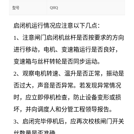
QHQ
型号
启闭机运行情况应注意以下几点：
1
、注意闸门启闭机丝杆是否按要求的方向
进行移动，电机、变速箱运行是否良好，
变速箱与丝杆转轮是否同步运动。
2
、观察电机转速、温升是否正常，振动是
否过大，声音是否异常。若发现异常情况
时，应立即停机检查，防止设备变形或损
坏，并向调度人和分管工程领导报告。
3
、启闭完毕停机后，应再次校核闸门开关
丝数量是否准确