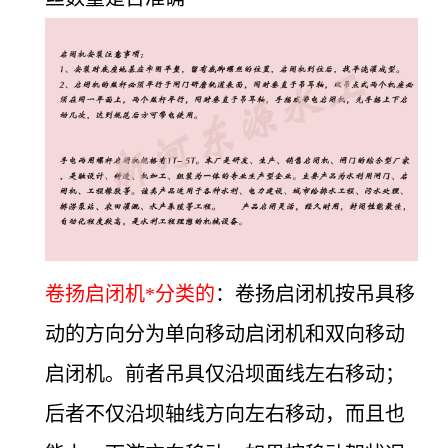
卷扬启闭机*分类的
：卷扬启闭机按吊具移
动的方向分为单向移动启闭机和双向移动
启闭机。前者吊具仅沿坝面线左右移动；
后者不仅沿坝轴线方向左右移动，而且也