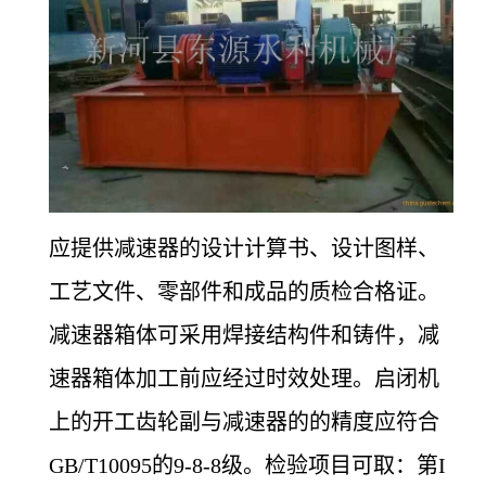
应提供减速器的设计计算书、设计图样、
工艺文件、零部件和成品的质检合格证。
减速器箱体可采用焊接结构件和铸件，减
速器箱体加工前应经过时效处理。启闭机
上的开工齿轮副与减速器的的精度应符合
GB/T10095的9-8-8级。检验项目可取：第I