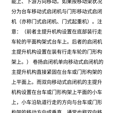
能上、下游方向移动。如果按移动架状况
分为台车移动式启闭机与门形移动式启闭
机（亦称门式启闭机、门式起重机）。注
意：（前者主提升机构设置在底部装行走
车轮的平面构架式台车上。后者的启闭机
主提升机构设置在装有行走车轮的门形构
架上。） 卷扬启闭机单向移动式启闭机的
主提升机构直接紧固在台车或门形构架的
上平面上。而双向移动式启闭机的主提升
机构设置在台车或门形构架上平面的小车
上，小车沿轨道行走的方向与台车或门形
构架的移动方向成垂直。通常也称双向移