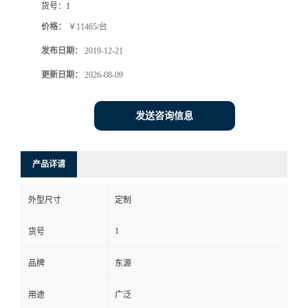
货号：
1
价格：
￥11465/台
发布日期：
2019-12-21
更新日期：
2026-08-09
发送咨询信息
产品详请
外型尺寸
定制
1
货号
品牌
东源
用途
广泛