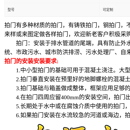
型号
可定制
拍门有多种材质的拍门，有铸铁拍门，钢拍门，
来样或来图定做各样拍门，欢迎新老客户积极采
拍门：安装于排水管道的尾端，具有防止外水倒
统、市政污水、城市防洪排涝、污水处理厂、自
拍门的安装安装要求:
1.中小型拍门的基础可用于混凝土浇注。大型
2.拍门垂直安装在预里好的地脚螺栓的混凝土
3.拍门基础与箱盖做成整体，框架应用足够的
4.在拍门四周应留400mm的安装空间，拍门
5.长期处于水中或在腐蚀介质中使用的拍门，
6.如果拍门安装在水流较急的河道或海边，拍