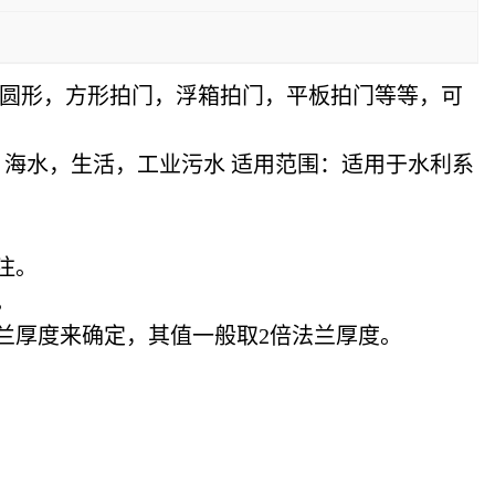
圆形，方形拍门，浮箱拍门，平板拍门等等，可
海水，生活，工业污水 适用范围：适用于水利系
注。
。
兰厚度来确定，其值一般取2倍法兰厚度。