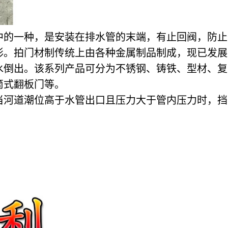
中的一种，是安装在排水管的末端，有止回阀，防止
形。拍门材制传统上由各种金属制品制成，现已发展
出。该系列产品可分为不锈钢、铸铁、型材、复合材
式翻板门等。
河道潮位高于水管出口且压力大于管内压力时，挡