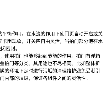
的平衡作用，在水流的作用下使门页自动开启或关
，无卡阻现象，开关应自由灵活，当拍门部分泡在水
关闭密封。
，使用拍门也能够起到节能的作用。拍门有浮箱
叠拍门等分类。其用途也不尽相同。比如整体折
燥的环境下定时进行污垢的清理维护避免受潮引
门内部的垃圾，保证各组件之间的灵活性。