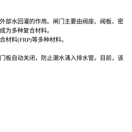
外部水回灌的作用。闸门主要由阀座、阀板、密
成为多种复合材料。
料(FRP)等多种材料。
门板自动关闭，防止潮水涌入排水管。目前，该