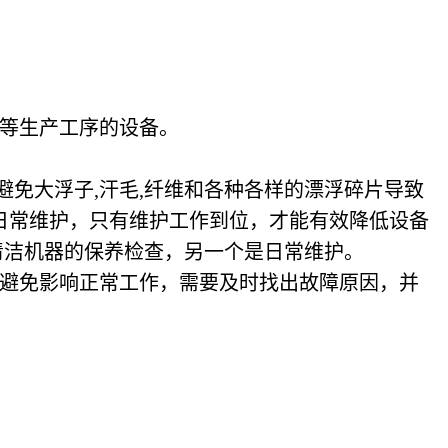
等生产工序的设备。
避免大浮子,汗毛,纤维和各种各样的漂浮碎片导致
日常维护，只有维护工作到位，才能有效降低设备
清洁机器的保养检查，另一个是日常维护。
避免影响正常工作，需要及时找出故障原因，并