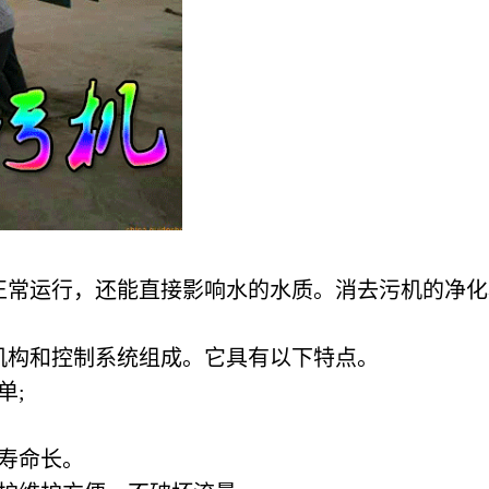
正常运行，还能直接影响水的水质。消去污机的净化
机构和控制系统组成。它具有以下特点。
单;
寿命长。