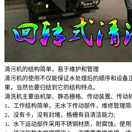
清污机的结构简单，易于维护和管理
清污机的使用不仅能保证水处理后的顺序和设备
果，当然也要归结到它的结构特点。
清洗机主要由机架、静态栅格、传动装置、传动
1
、工作结构简单，无水下传动部件，维修管理简
2
、没有卡，没有封堵，格栅有自清洁能力;
3
、水下运动部件采用不锈钢材质，耐腐蚀，使用