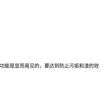
功能是显而易见的，要达到防止污垢和渣的效