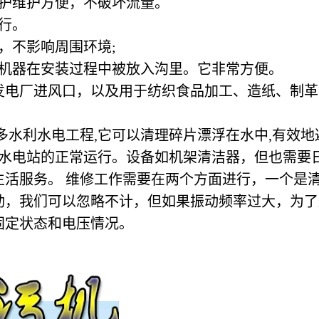
护维护方便，不破坏流量。
行。
，不影响周围环境;
机器在安装过程中被放入沟里。它非常方便。
发电厂进风口，以及用于纺织食品加工、造纸、制革
多水利水电工程,它可以清理碎片漂浮在水中,有效地
保水电站的正常运行。设备如机架清洁器，但也需要
生活服务。 维修工作需要在两个方面进行，一个是
动，我们可以忽略不计，但如果振动频率过大，为了
固定状态和电压情况。