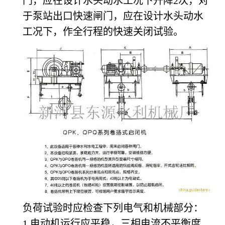
门，应在设计水头动水工况下升降2次，对
于泵站出口快速闸门，应在设计水头动水
工况下，作全行程的快速关闭试验。
负荷试验时应检查下列电气和机械部分：
1
电动机运行应平稳，三相电流不平衡度