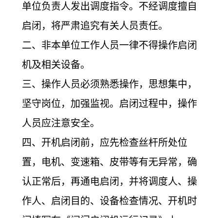
单位负责人发出调度指令。不经调度擅自
启闭，将严肃追究有关人员责任。
二、非本单位工作人员一律不得操作启闭
机及相关设备。
三、操作人员必须熟悉操作，思想集中，
坚守岗位，加强监视。启闭过程中，操作
人员应注意安全。
四、开机启闭前，应先检查丝杆所处位
置，电机、变速箱、皮带等有无异常，确
认正常后，再通电启闭，并将调度人、操
作人、启闭目的、设备检查情况、开机时