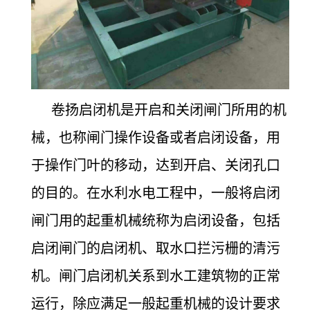
卷扬启闭机是开启和关闭闸门所用的机
械，也称闸门操作设备或者启闭设备，用
于操作门叶的移动，达到开启、关闭孔口
的目的。在水利水电工程中，一般将启闭
闸门用的起重机械统称为启闭设备，包括
启闭闸门的启闭机、取水口拦污栅的清污
机。闸门启闭机关系到水工建筑物的正常
运行，除应满足一般起重机械的设计要求