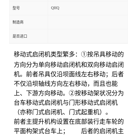
QHQ
型号
制造商
是否进口
移动式启闭机类型繁多：
①按吊具移动的
方向分为单向移动启闭机和双向移动启闭
机。前者吊具仅沿坝面线左右移动；后者
不仅沿坝轴线方向左右移动，而且也能
上、下游方向移动。
②按移动架状况分为
台车移动式启闭机与门形移动式启闭机
（亦称门式启闭机、门式起重机）。
前者主提升机构设置在底部装行走车轮的
平面构架式台车上； 后者的启闭机主