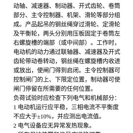
动轴、减速器、制动器、开式齿轮、卷筒
部分、主令控制器、机架、滑轮等部分组
成。产品起吊的钢丝绳穿过滑轮、定滑轮
及平衡轮，两头分别用压板固定于卷筒左
右螺旋槽的端部（或中间部）。工作时，
电动机的动力通过联轴器、减速器及开式
齿轮带动卷转动，钢丝绳在螺旋槽内收进
或放出，使闸门得到启闭。主令控制器可
控制闸门的上、下限定位置，制动器可使
闸门停留在所需要的任何位置。
负荷试验时应检查下列电气和机械部分：
1
电动机运行应平稳，三相电流不平衡度
不应大于±10%，并应测出电流值。
2
电气设备应无异常发热现象。