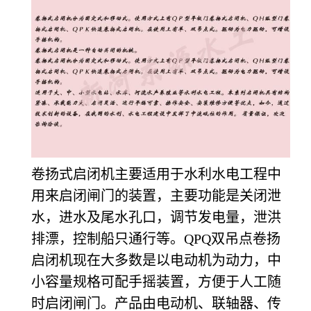
卷扬式启闭机主要适用于水利水电工程中
用来启闭闸门的装置，主要功能是关闭泄
水，进水及尾水孔口，调节发电量，泄洪
排漂，控制船只通行等。QPQ双吊点卷扬
启闭机现在大多数是以电动机为动力，中
小容量规格可配手摇装置，方便于人工随
时启闭闸门。产品由电动机、联轴器、传