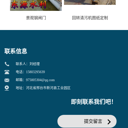
景观钢闸门
回转清污机图纸定制
联系信息
联系人：刘经理
电话：15803295639
邮箱：
975005304@qq.com
地址：河北省邢台市新河县工业园区
即刻联系我们吧！
提交留言