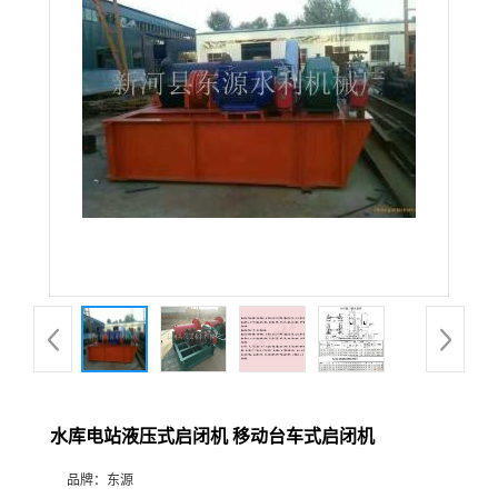
水库电站液压式启闭机 移动台车式启闭机
品牌：
东源