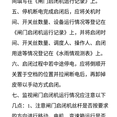
间填写在《闸门启闭机运行记录》上。
五、停机断电完成启闭后，应将关机时
间、开关丝数量、设备运行情况等登记在
《闸门启闭机运行记录》上，并将启闭时
间、开关丝数量、调度人、操作人、启闭
用途等情况登记在《水雨情观测表》上。
六、启闭过程中若中途停电，应将倒顺开
关置于空档的位置并拉闸断电后，再卸掉
皮带以手动方式启闭。
七、监视闸门启闭机运行情况应注意以下
几点：1、注意闸门启闭机丝杆是否按要求
的方向进行移动，电机、变速箱运行是否