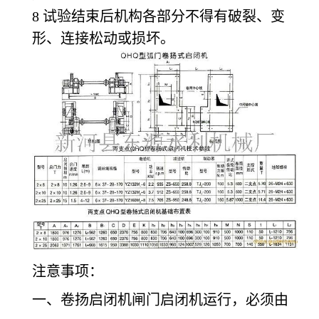
8
试验结束后机构各部分不得有破裂、变
形、连接松动或损坏。
注意事项：
一、卷扬启闭机闸门启闭机运行，必须由