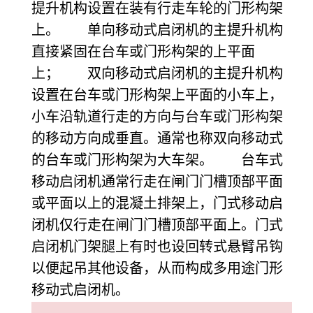
提升机构设置在装有行走车轮的门形构架
上。 单向移动式启闭机的主提升机构
直接紧固在台车或门形构架的上平面
上； 双向移动式启闭机的主提升机构
设置在台车或门形构架上平面的小车上，
小车沿轨道行走的方向与台车或门形构架
的移动方向成垂直。通常也称双向移动式
的台车或门形构架为大车架。 台车式
移动启闭机通常行走在闸门门槽顶部平面
或平面以上的混凝土排架上，门式移动启
闭机仅行走在闸门门槽顶部平面上。门式
启闭机门架腿上有时也设回转式悬臂吊钩
以便起吊其他设备，从而构成多用途门形
移动式启闭机。