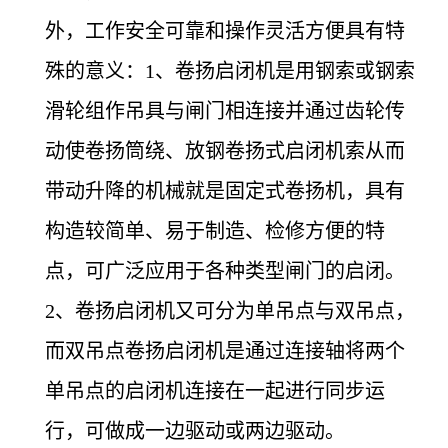
外，工作安全可靠和操作灵活方便具有特
殊的意义：
1
、卷扬启闭机是用钢索或钢索
滑轮组作吊具与闸门相连接并通过齿轮传
动使卷扬筒绕、放钢卷扬式启闭机索从而
带动升降的机械就是固定式卷扬机，具有
构造较简单、易于制造、检修方便的特
点，可广泛应用于各种类型闸门的启闭。
2、卷扬启闭机又可分为单吊点与双吊点，
而双吊点卷扬启闭机是通过连接轴将两个
单吊点的启闭机连接在一起进行同步运
行，可做成一边驱动或两边驱动。