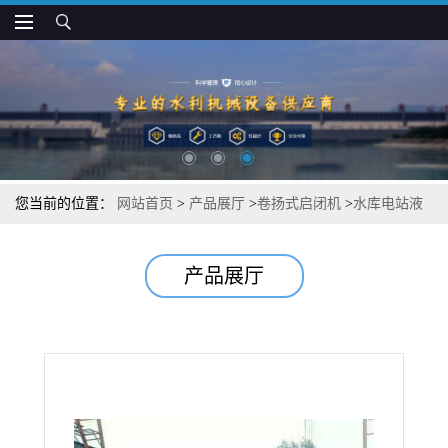
您当前的位置：
网站首页
>
产品展厅
>
卷扬式启闭机
>
水库电站液
压式启闭机 移动台车式启闭机
产品展厅