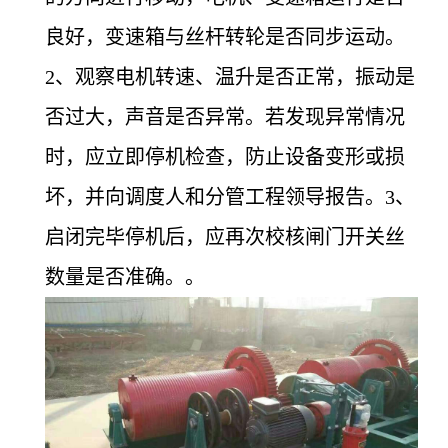
良好，变速箱与丝杆转轮是否同步运动。
2、观察电机转速、温升是否正常，振动是
否过大，声音是否异常。若发现异常情况
时，应立即停机检查，防止设备变形或损
坏，并向调度人和分管工程领导报告。3、
启闭完毕停机后，应再次校核闸门开关丝
数量是否准确。
。