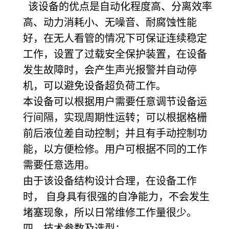
该设备的优点是自动化程度高、分离效率
高、动力消耗小、无噪音、耐腐蚀性能
好，在无人看管的情况下可保证连续稳定
工作，设置了过载安全保护装置，在设备
发生故障时，会产生声光报警并自动停
机，可以避免设备超负荷工作。
本设备可以根据用户需要任意调节设备运
行间隔，实现周期性运转；可以根据格栅
前后液位差自动控制；并且有手动控制功
能，以方便检修。用户可根据不同的工作
需要任意选用。
由于该设备结构设计合理，在设备工作
时， 自身具有很强的自净能力，不会发生
堵塞现象，所以日常维修工作量很少。
四、技术参数及选型：