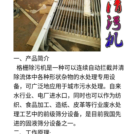
一、产品简介
格栅除污机是一种可以连续自动拦截并清
除流体中各种形状杂物的水处理专用设
备，可广泛地应用于城市污水处理。自来
水行业、电厂进水口，同时也可以作为纺
织、食品加工、造纸、皮革等行业废水处
理工艺中的前级筛分设备，是目前我国先
进的固液筛分设备之一。
二、工作原理: