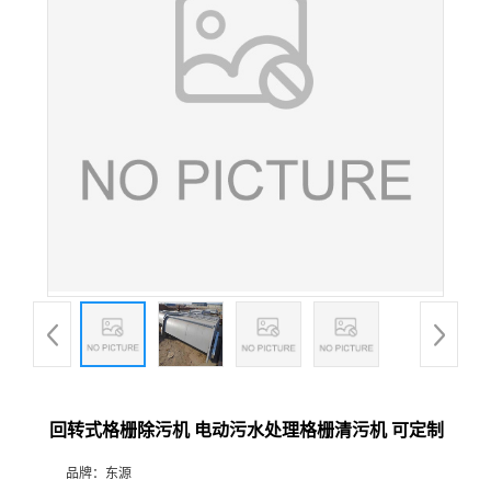
回转式格栅除污机 电动污水处理格栅清污机 可定制
品牌：
东源