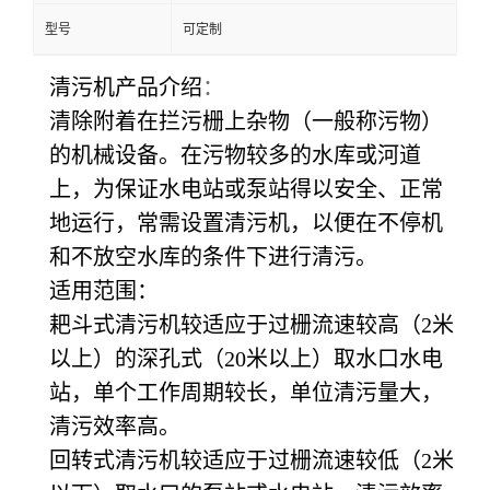
型号
可定制
清污机产品介绍
：
清除附着在拦污栅上杂物（一般称污物）
的机械设备。在污物较多的水库或河道
上，为保证水电站或泵站得以安全、正常
地运行，常需设置清污机，以便在不停机
和不放空水库的条件下进行清污。
适用范围：
耙斗式清污机较适应于过栅流速较高（2米
以上）的深孔式（20米以上）取水口水电
站，单个工作周期较长，单位清污量大，
清污效率高。
回转式清污机较适应于过栅流速较低（2米