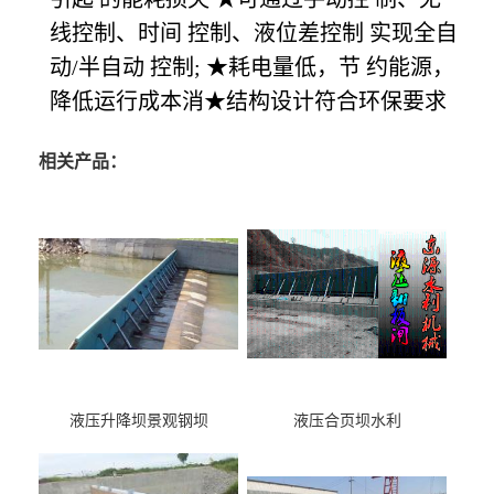
线控制、时间 控制、液位差控制 实现全自
动/半自动 控制; ★耗电量低，节 约能源，
降低运行成本消★结构设计符合环保要求
相关产品：
液压升降坝景观钢坝
液压合页坝水利