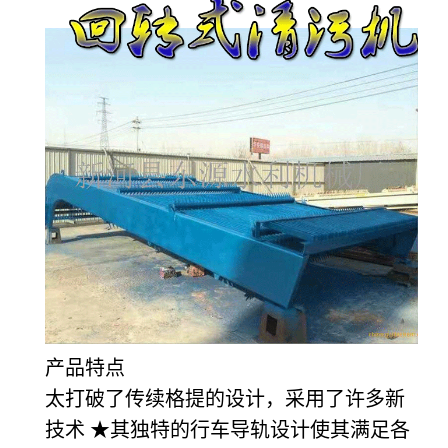
产品特点
太打破了传续格提的设计，采用了许多新
技术 ★其独特的行车导轨设计使其满足各