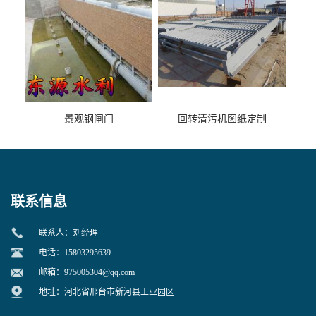
景观钢闸门
回转清污机图纸定制
联系信息
联系人：刘经理
电话：15803295639
邮箱：
975005304@qq.com
地址：河北省邢台市新河县工业园区