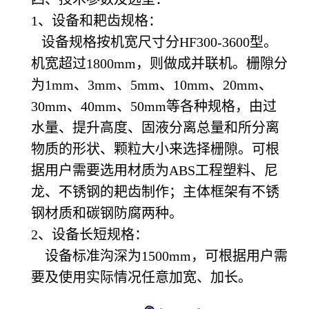
1、设备和耙齿规格：
设备规格按机宽尺寸分HF300-3600型。
机宽超过1800mm，则做成并联机。栅隙分
为1mm、3mm、5mm、10mm、20mm、
30mm、40mm、50mm等各种规格，由过
水量、提升高度、固液分离总量和所分离
物质的形状、颗粒大小来选择栅隙。可根
据用户需要选用材质为ABS工程塑料、尼
龙、不锈钢的耙齿制作；主体框架有不锈
钢材质和碳钢防腐两种。
2、设备长短规格：
设备标准沟深为1500mm，可根据用户需
要及使用实际情况任意加宽、加长。