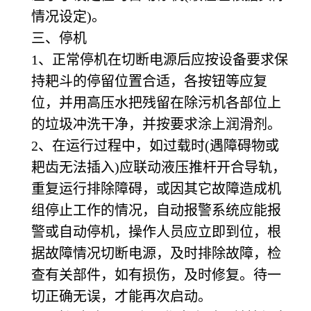
情况设定)。
三、停机
1
、正常停机在切断电源后应按设备要求保
持耙斗的停留位置合适，各按钮等应复
位，并用高压水把残留在除污机各部位上
的垃圾冲洗干净，并按要求涂上润滑剂。
2
、在运行过程中，如过载时(遇障碍物或
耙齿无法插入)应联动液压推杆开合导轨，
重复运行排除障碍，或因其它故障造成机
组停止工作的情况，自动报警系统应能报
警或自动停机，操作人员应立即到位，根
据故障情况切断电源，及时排除故障，检
查有关部件，如有损伤，及时修复。待一
切正确无误，才能再次启动。