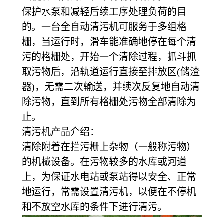
保护水泵和减轻后续工序处理负荷的目
的。
一台全自动清污机可服务于多组格
栅，当运行时，滑车能准确地停在每个清
污的格栅处，开始一个清除过程，抓斗抓
取污物后，沿轨道运行直接至排放区(储渣
器)，无需二次输送，并续次反复地自动清
除污物，直到所有格栅处污物全部清除为
止。
清污机产品介绍：
清除附着在拦污栅上杂物（一般称污物）
的机械设备。在污物较多的水库或河道
上，为保证水电站或泵站得以安全、正常
地运行，常需设置清污机，以便在不停机
和不放空水库的条件下进行清污。