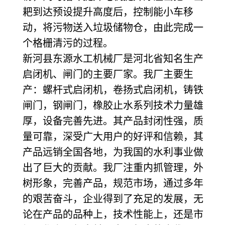
耙到达预设提升高度后，控制能小车移
动，将污物送入垃圾储物仓，由此完成一
个格栅清污的过程。
新河县东源水工机械厂是河北省知名生产
启闭机、闸门的主要厂家。我厂主要生
产：螺杆式启闭机，卷扬式启闭机，铸铁
闸门，钢闸门，橡胶止水系列技术力量雄
厚，设备完善先进。其产品封闭性强，质
量可靠，深受广大用户的好评和信赖，其
产品远销全国各地，为我国的水利事业做
出了巨大的贡献。我厂注重内抓管理，外
树形象，完善产品，规范市场，通过多年
的艰苦奋斗，企业得到了充足的发展，无
论在产品的品种上，技术性能上，还是市