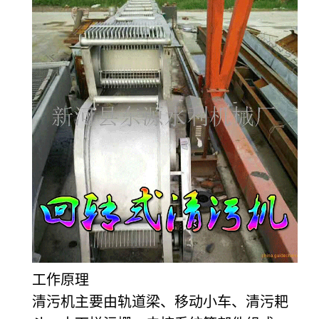
工作原理
清污机主要由轨道梁、移动小车、清污耙