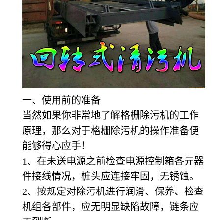
一、使用前的准备
当然如果你非常地了解格栅除污机的工作
原理，那么对于格栅除污机的操作准备便
能够得心应手！
1
、在未送电源之前检查电源控制箱各元器
件接线情况，桩头应连接牢固，无锈蚀。
2
、按规定对除污机进行润滑、保养、检查
机组各部件，应无明显缺陷故障，链条应