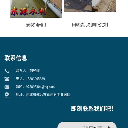
景观钢闸门
回转清污机图纸定制
联系信息
联系人：刘经理
电话：15803295639
邮箱：
975005304@qq.com
地址：河北省邢台市新河县工业园区
即刻联系我们吧！