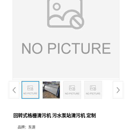
回转式格栅清污机 污水泵站清污机 定制
品牌：
东源