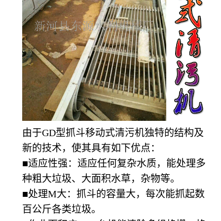
由于GD型抓斗移动式清污机独特的结构及
新的技术，使其具有如下优点：
■适应性强：适应任何复杂水质，能处理多
种粗大垃圾、大面积水草，杂物等。
■处理M大：抓斗的容量大，每次能抓起数
百公斤各类垃圾。