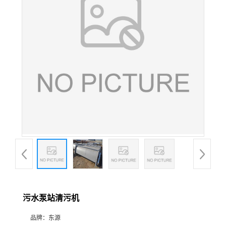
污水泵站清污机
品牌：
东源