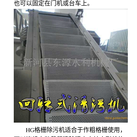
也可以固定在门机或台车上。
HG
格栅除污机适合于作粗格栅使用，