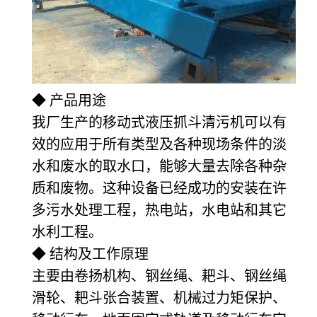
◆ 产品用途
我厂生产的移动式液压抓斗清污机可以有
效的应用于所有类型及各种现场条件的淡
水和废水的取水口，能够大量去除各种杂
质和废物。这种设备已经成功的安装在许
多污水处理工程，热电站，水电站和其它
水利工程。
◆ 结构及工作原理
主要由卷扬机构、钢丝绳、耙斗、钢丝绳
滑轮、耙斗张合装置、机械过力矩保护、