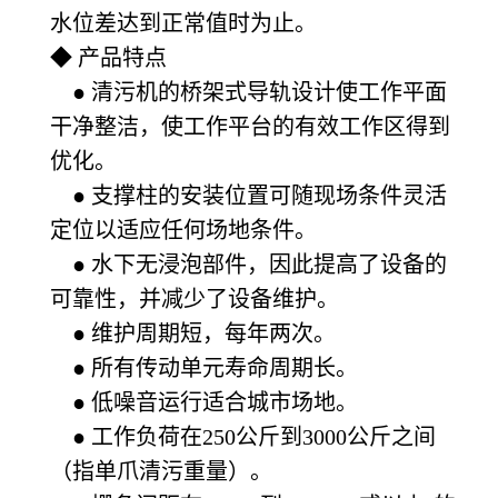
水位差达到正常值时为止。
◆ 产品特点
● 清污机的桥架式导轨设计使工作平面
干净整洁，使工作平台的有效工作区得到
优化。
● 支撑柱的安装位置可随现场条件灵活
定位以适应任何场地条件。
● 水下无浸泡部件，因此提高了设备的
可靠性，并减少了设备维护。
● 维护周期短，每年两次。
● 所有传动单元寿命周期长。
● 低噪音运行适合城市场地。
● 工作负荷在250公斤到3000公斤之间
（指单爪清污重量）。