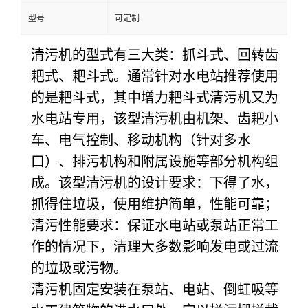
型号
可定制
清污机的型式有三大类：抓斗式、回转齿
耙式、耙斗式。通常针对水电站推荐使用
的是耙斗式，其中增力耙斗式清污机又为
水电站专用，该型清污机由机架、齿耙小
车、电气控制、移动机构（针对多水
口）、排污机构和附属设施等部分机构组
成。该型清污机的设计要求：下得了水，
抓得住垃圾，使用维护简单，性能可靠；
清污性能要求：保证水电站或泵站正常工
作的情况下，清理大多数影响发电或过流
的垃圾或污物。
清污机固定安装在泵站、电站、倒虹吸等