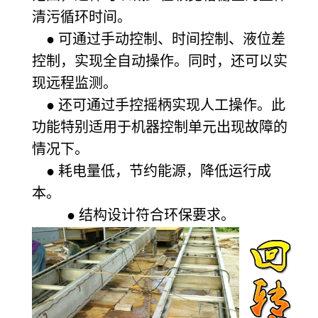
清污循环时间。
● 可通过手动控制、时间控制、液位差
控制，实现全自动操作。同时，还可以实
现远程监测。
● 还可通过手控摇柄实现人工操作。此
功能特别适用于机器控制单元出现故障的
情况下。
● 耗电量低，节约能源，降低运行成
本。
● 结构设计符合环保要求。