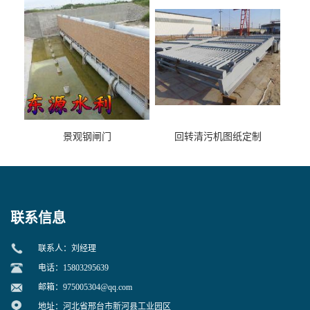
景观钢闸门
回转清污机图纸定制
联系信息
联系人：刘经理
电话：15803295639
邮箱：
975005304@qq.com
地址：河北省邢台市新河县工业园区