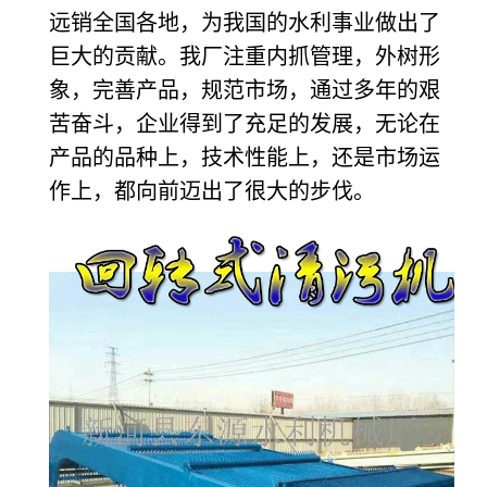
远销全国各地，为我国的水利事业做出了
巨大的贡献。我厂注重内抓管理，外树形
象，完善产品，规范市场，通过多年的艰
苦奋斗，企业得到了充足的发展，无论在
产品的品种上，技术性能上，还是市场运
作上，都向前迈出了很大的步伐。