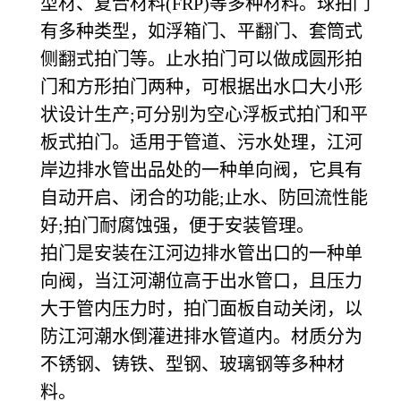
型材、复合材料(FRP)等多种材料。球拍门
有多种类型，如浮箱门、平翻门、套筒式
侧翻式拍门等。止水拍门可以做成圆形拍
门和方形拍门两种，可根据出水口大小形
状设计生产;可分别为空心浮板式拍门和平
板式拍门。适用于管道、污水处理，江河
岸边排水管出品处的一种单向阀，它具有
自动开启、闭合的功能;止水、防回流性能
好;拍门耐腐蚀强，便于安装管理。
拍门是安装在江河边排水管出口的一种单
向阀，当江河潮位高于出水管口，且压力
大于管内压力时，拍门面板自动关闭，以
防江河潮水倒灌进排水管道内。材质分为
不锈钢、铸铁、型钢、玻璃钢等多种材
料。