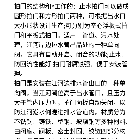
拍门的结构和*工作的：止水拍门可以做成
圆形拍门和方形拍门两种，可根据出水口
大小形状设计生产;可分别为空心浮板式拍
门和平板式拍门。适用于管道、污水处
理，江河岸边排水管出品处的一种单向
阀，它具有自动开启、闭合的功能;止水、
防回流性能好;拍门耐腐蚀强，便于安装管
理。
拍门是安装在江河边排水管出口的一种单
向阀，当江河潮位高于出水管口，且压力
大于管内压力时，拍门面板自动关闭，以
防江河潮水倒灌进排水管道内。材质分为
不锈钢、铸铁、型钢、玻璃钢等多种材料.
由阀座、阀板、密土封圈、铰链四部分构