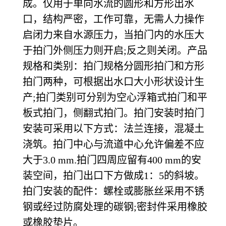
成。仅用于单向水流的圆形和方形出水
口，结构严密，工作可靠，无需人力操作
启闭力来自水源压力，当拍门内的水压大
于拍门外侧压力则开启;反之则关闭。产品
规格和类别：拍门规格分圆形拍门和方形
拍门两种，可根据出水口大小形状设计生
产;拍门类别可分别为空心浮箱式拍门和平
板式拍门，侧翻式拍门。拍门安装时拍门
安装可采用以下方式：法兰连接，混凝土
浇筑。拍门中心与流道中心允许偏差不应
大于3.0 mm.拍门四周应留有400 mm的安
装空间，拍门出口下方做成1：5的斜坡。
拍门安装的配件：螺栓或膨胀丝采用不锈
钢或经过防腐处理的碳钢;密封件采用橡胶
或橡胶垫片。