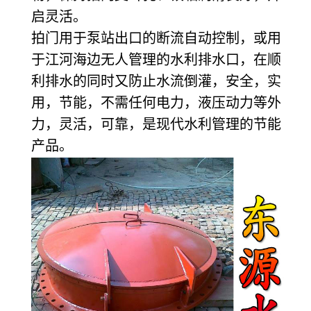
启灵活。
拍门用于泵站出口的断流自动控制，或用
于江河海边无人管理的水利排水口，在顺
利排水的同时又防止水流倒灌，安全，实
用，节能，不需任何电力，液压动力等外
力，灵活，可靠，是现代水利管理的节能
产品。