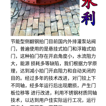
节能型侧翻钢拍门目前国内外排灌泵站阀
门，普遍使用的是悬挂式拍门和浮箱式拍
门，这种拍门存在开启角度小，水流阻力
大，能源 损耗多等缺陷，我们根据力学原
理，达到减小拍门开启阻力和自动关闭的
目的。经过多年的技术改进，对门铰上下
不同轴，经多年运行后出现磨损，产生门
板位移等 进行改进，利用不锈钢材质同轴
技术，以达到用户佳实际运行工况，运行