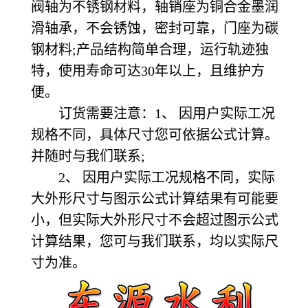
阀轴为不锈钢材料，轴销座为铜合金墨润
滑轴承，不会锈蚀，密封可靠，门座为碳
钢材料;产品结构简单合理，运行轨迹独
特，使用寿命可达30年以上，且维护方
便。
订货需要注意：1、 因用户实际工况
规格不同，具体尺寸您可依据公式计算。
并随时与我们联系;
2、 因用户实际工况规格不同，实际
大外形尺寸与图示公式计算结果有可能要
小，但实际大外形尺寸不会超过图示公式
计算结果，您可与我们联系，均以实际尺
寸为准。