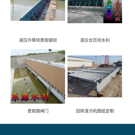
液压升降坝景观钢坝
液压合页坝水利
景观钢闸门
回转清污机图纸定制