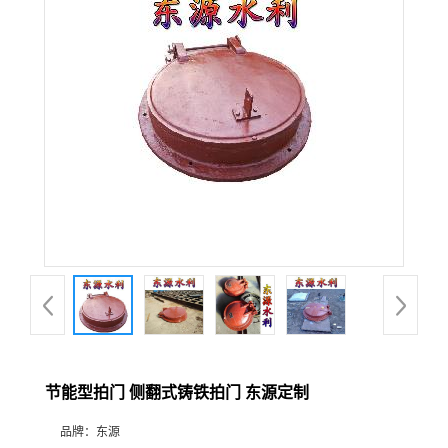
节能型拍门 侧翻式铸铁拍门 东源定制
品牌：
东源