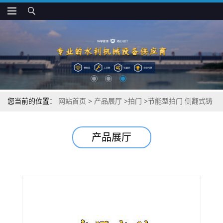
您当前的位置：
网站首页
>
产品展厅
>
拍门
>
节能型拍门 侧翻式铸
铁拍门 东源定制
产品展厅