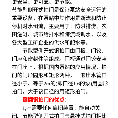
更安全、更可靠、更节能。
节能型侧开式拍门是保证泵站安全运行的
重要设备，在泵站中其作用是断流和防止
停机时水倒流，主要用于：防洪排涝、农
田灌溉、城市给排水和跨流域调水，以及
各大型工矿企业的供水和配水等。
节能型侧开式钢拍门由门板、门铰、
门座和密封件等组成。门板通过门铰安装
在门座上，根据国内泵站的应用情况，拍
门的门形圆形和矩形两种。一般出水管口
径小于、等于2m的(即口径1.6的泵)用圆形
拍门，大于该口径的用矩形拍门。
侧翻钢拍门的优点
：
1,不需要任何启闭装置，能自动关
闭。节能型侧开式拍门与悬挂式拍门相比