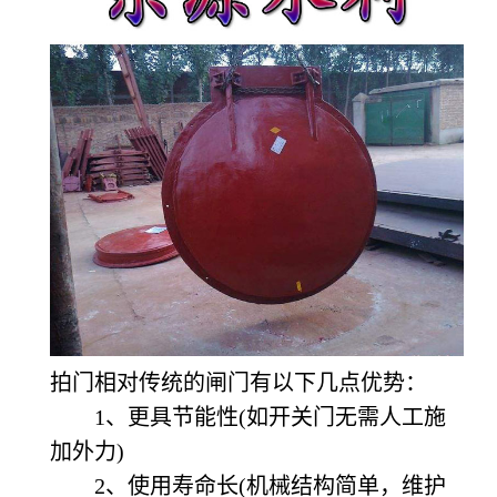
拍门相对传统的闸门有以下几点优势：
1、更具节能性(如开关门无需人工施
加外力)
2、使用寿命长(机械结构简单，维护