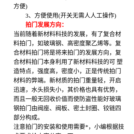
方便)
3、方便使用(开关无需人人工操作)
拍门发展方向：
当前随着新材料科技的发展，有了复合材
料拍门，如玻璃钢、高密度聚乙烯等。复
合材料拍门将是将来拍门的发展方向，复
合材料拍门本身利用了新材料科技的可 塑
造特点，强度高，密度小，正是传统拍门
材料的弊端。新材质的拍门重量轻，开启
迅速，水头损失小，其价格也具有优势，
而且一般无回收价值而使防盗性能好玻璃
钢拍门由阀座、阀板、密土封圈、铰链四
部分构成。
注意拍门的安装和使用需要*，小编根据技