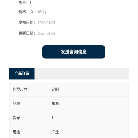
货号：
1
价格：
￥1165/台
发布日期：
2020-01-03
更新日期：
2026-08-06
发送咨询信息
产品详请
外型尺寸
定制
品牌
东源
1
货号
用途
广泛