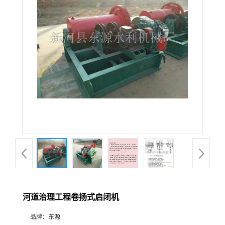
河道治理工程卷扬式启闭机
品牌：
东源