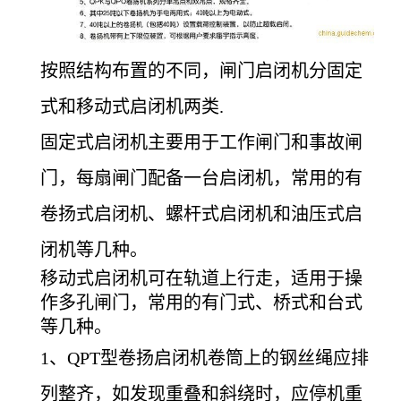
按照结构布置的不同，闸门启闭机分固定
式和移动式启闭机两类.
固定式启闭机主要用于工作闸门和事故闸
门，每扇闸门配备一台启闭机，常用的有
卷扬式启闭机、螺杆式启闭机和油压式启
闭机等几种。
移动式启闭机可在轨道上行走，适用于操
作多孔闸门，常用的有门式、桥式和台式
等几种。
1
、QPT型卷扬启闭机卷筒上的钢丝绳应排
列整齐，如发现重叠和斜绕时，应停机重