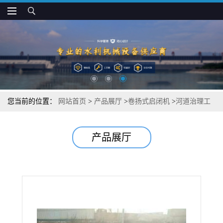
您当前的位置：
网站首页
>
产品展厅
>
卷扬式启闭机
>
河道治理工
程卷扬式启闭机
产品展厅