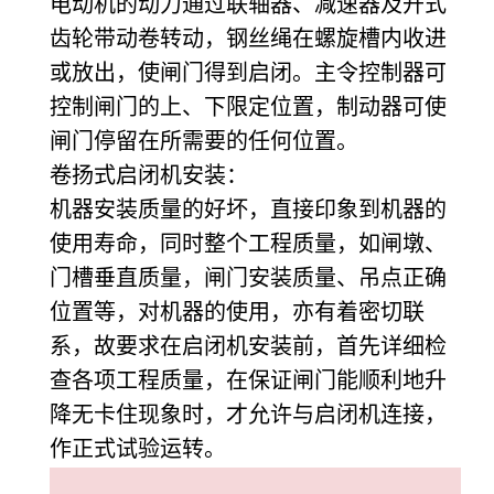
电动机的动力通过联轴器、减速器及开式
齿轮带动卷转动，钢丝绳在螺旋槽内收进
或放出，使闸门得到启闭。主令控制器可
控制闸门的上、下限定位置，制动器可使
闸门停留在所需要的任何位置。
卷扬式启闭机安装：
机器安装质量的好坏，直接印象到机器的
使用寿命，同时整个工程质量，如闸墩、
门槽垂直质量，闸门安装质量、吊点正确
位置等，对机器的使用，亦有着密切联
系，故要求在启闭机安装前，首先详细检
查各项工程质量，在保证闸门能顺利地升
降无卡住现象时，才允许与启闭机连接，
作正式试验运转。