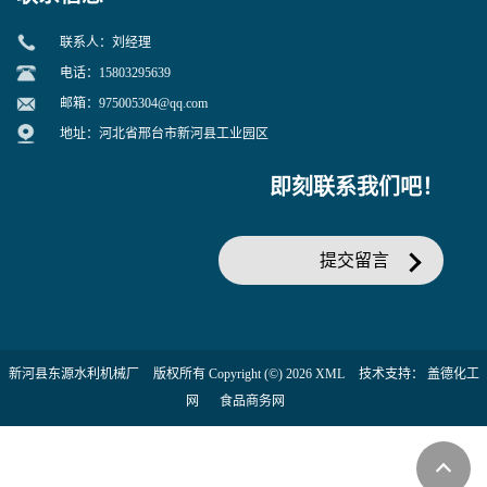
联系人：刘经理
电话：15803295639
邮箱：
975005304@qq.com
地址：河北省邢台市新河县工业园区
即刻联系我们吧！
提交留言
新河县东源水利机械厂
版权所有 Copyright (©) 2026
XML
技术支持：
盖德化工
网
食品商务网