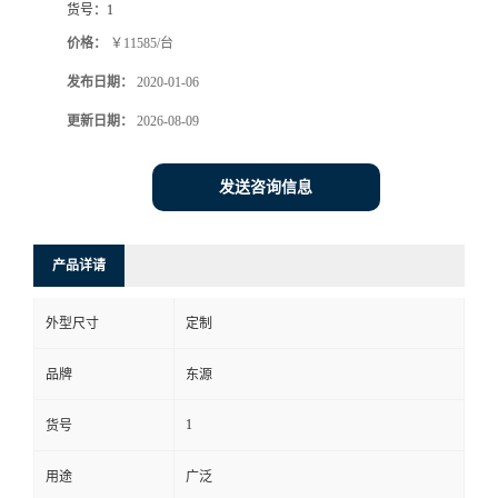
货号：
1
价格：
￥11585/台
发布日期：
2020-01-06
更新日期：
2026-08-09
发送咨询信息
产品详请
外型尺寸
定制
品牌
东源
1
货号
用途
广泛