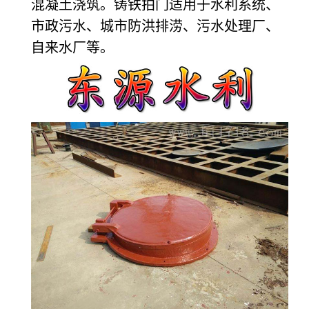
混凝土浇筑。铸铁拍门适用于水利系统、
市政污水、城市防洪排涝、污水处理厂、
自来水厂等。