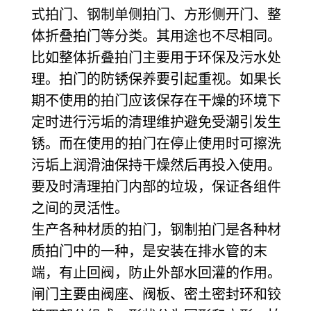
式拍门、钢制单侧拍门、方形侧开门、整
体折叠拍门等分类。其用途也不尽相同。
比如整体折叠拍门主要用于环保及污水处
理。拍门的防锈保养要引起重视。如果长
期不使用的拍门应该保存在干燥的环境下
定时进行污垢的清理维护避免受潮引发生
锈。而在使用的拍门在停止使用时可擦洗
污垢上润滑油保持干燥然后再投入使用。
要及时清理拍门内部的垃圾，保证各组件
之间的灵活性。
生产各种材质的拍门，钢制拍门是各种材
质拍门中的一种，是安装在排水管的末
端，有止回阀，防止外部水回灌的作用。
闸门主要由阀座、阀板、密土密封环和铰