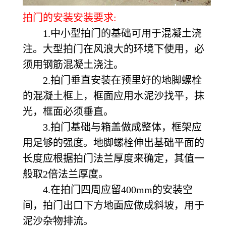
拍门的安装安装要求:
1.中小型拍门的基础可用于混凝土浇
注。大型拍门在风浪大的环境下使用，必
须用钢筋混凝土浇注。
2.拍门垂直安装在预里好的地脚螺栓
的混凝土框上，框面应用水泥沙找平，抹
光，框面必须垂直。
3.拍门基础与箱盖做成整体，框架应
用足够的强度。地脚螺栓伸出基础平面的
长度应根据拍门法兰厚度来确定，其值一
般取2倍法兰厚度。
4.在拍门四周应留400mm的安装空
间，拍门出口下方地面应做成斜坡，用于
泥沙杂物排流。