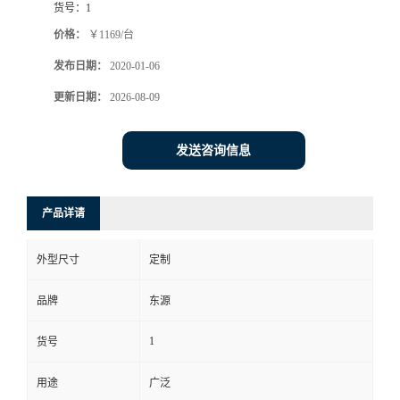
货号：
1
价格：
￥1169/台
发布日期：
2020-01-06
更新日期：
2026-08-09
发送咨询信息
产品详请
外型尺寸
定制
品牌
东源
1
货号
用途
广泛