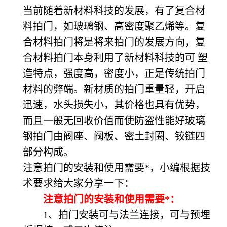
当前随着新材料科技的发展，有了复合材
料拍门，如玻璃钢、高密度聚乙烯等。复
合材料拍门将是将来拍门的发展方向，复
合材料拍门本身利用了新材料科技的可 塑
造特点，强度高，密度小，正是传统拍门
材料的弊端。新材质的拍门重量轻，开启
迅速，水头损失小，其价格也具有优势，
而且一般无回收价值而使防盗性能好玻璃
钢拍门由阀座、阀板、密土封圈、铰链四
部分构成。
注意拍门的安装和使用需要*，小编根据技
术要求给大家分享一下：
注意拍门的安装和使用需要*：
1、拍门安装可与法兰连接，可与预埋