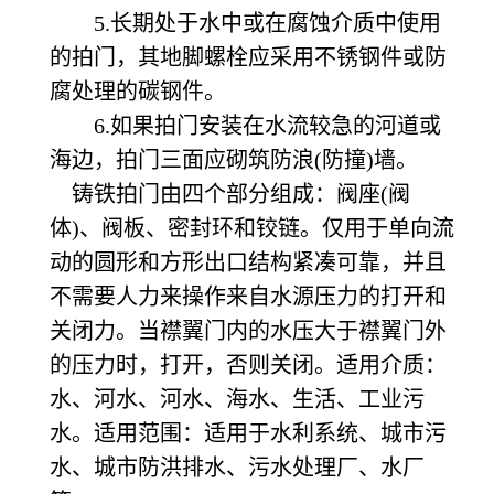
5.长期处于水中或在腐蚀介质中使用
的拍门，其地脚螺栓应采用不锈钢件或防
腐处理的碳钢件。
6.如果拍门安装在水流较急的河道或
海边，拍门三面应砌筑防浪(防撞)墙。
铸铁拍门由四个部分组成：阀座(阀
体)、阀板、密封环和铰链。仅用于单向流
动的圆形和方形出口结构紧凑可靠，并且
不需要人力来操作来自水源压力的打开和
关闭力。当襟翼门内的水压大于襟翼门外
的压力时，打开，否则关闭。适用介质：
水、河水、河水、海水、生活、工业污
水。适用范围：适用于水利系统、城市污
水、城市防洪排水、污水处理厂、水厂