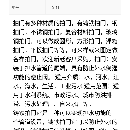
型号
可定制
拍门有多种材质的拍门，有铸铁拍门，钢
拍门，不锈钢拍门，复合材料拍门，玻璃
钢拍门，可以做成圆形，方形拍门，浮箱
拍门，平板拍门等等，可来样或来图定做
各样拍门，欢迎新老客户采购。拍门：安
装于排水管道的尾端，具有防止外水倒灌
功能的逆止阀。 适用介质：水，河水，江
水，海水，生活，工业污水 适用范围：适
用于水利系统、市政污水、城市防洪排
涝、污水处理厂、自来水厂等。
铸铁拍门它是一种可以实现排水功能的一
个管道设置，铸铁拍门它可以防止外水的