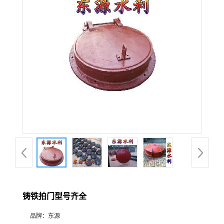
铸铁拍门型号齐全
品牌：
东源