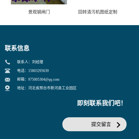
景观钢闸门
回转清污机图纸定制
联系信息
联系人：刘经理
电话：15803295639
邮箱：
975005304@qq.com
地址：河北省邢台市新河县工业园区
即刻联系我们吧！
提交留言