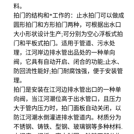
料。
拍门的结构和*工作的：止水拍门可以做成
圆形拍门和方形拍门两种，可根据出水口
大小形状设计生产;可分别为空心浮板式拍
门和平板式拍门。适用于管道、污水处
理，江河岸边排水管出品处的一种单向
阀，它具有自动开启、闭合的功能;止水、
防回流性能好;拍门耐腐蚀强，便于安装管
理。
拍门是安装在江河边排水管出口的一种单
向阀，当江河潮位高于出水管口，且压力
大于管内压力时，拍门面板自动关闭，以
防江河潮水倒灌进排水管道内。材质分为
不锈钢、铸铁、型钢、玻璃钢等多种材料.