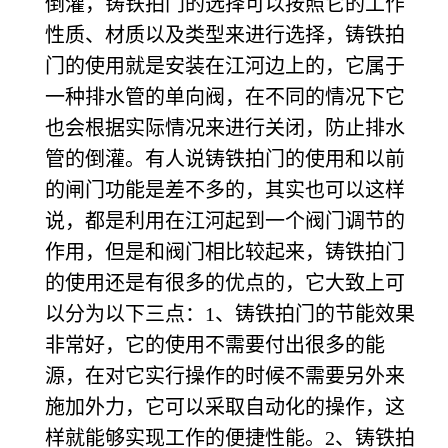
倒灌，铸铁拍门的选择可以按照它的工作
性质、材质以及类型来进行选择，铸铁拍
门的使用就是安装在江河边上的，它属于
一种排水管的单向阀，在不同的情况下它
也会根据实际情况来进行关闭，防止排水
管的倒灌。有人说铸铁拍门的使用和以前
的闸门功能是差不多的，其实也可以这样
说，都是利用在江河起到一个阀门调节的
作用，但是和阀门相比较起来，铸铁拍门
的使用还是有很多的优点的，它大致上可
以分为以下三点：1、铸铁拍门的节能效果
非常好，它的使用不需要付出很多的能
源，在对它实行操作的时候不需要另外来
施加外力，它可以采取自动化的操作，这
样就能够实现工作的便捷性能。2、铸铁拍