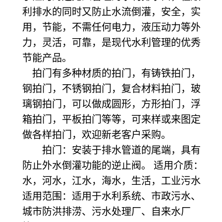
利排水的同时又防止水流倒灌，安全，实
用，节能，不需任何电力，液压动力等外
力，灵活，可靠，是现代水利管理的优秀
节能产品。
拍门有多种材质的拍门，有铸铁拍门，
钢拍门，不锈钢拍门，复合材料拍门，玻
璃钢拍门，可以做成圆形，方形拍门，浮
箱拍门，平板拍门等等，可来样或来图定
做各样拍门，欢迎新老客户采购。
拍门：安装于排水管道的尾端，具有
防止外水倒灌功能的逆止阀。 适用介质：
水，河水，江水，海水，生活，工业污水
适用范围：适用于水利系统、市政污水、
城市防洪排涝、污水处理厂、自来水厂