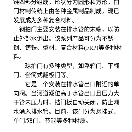
链四部分组成。形状分为圆形和方形。拍
门材制传统上由各种金属制品制成，现已
发展成为多种复合材料。
钢拍门主要安装在排水管的末端，以防
止外部水倒出。该系列产品可分为不锈
钢、铸铁、型材、复合材料(FRP)等多种材
料。
球拍门有多种类型，如浮箱门、平翻
门、套筒式翻板门等。
它是一个安装在排水管出口附近的单
向阀。当河道潮位高于水管出口且压力大
于管内压力时，挡门板自动关闭，防止潮
水涌入排水管。目前，该门分为悬挂式、
单门/双门、节能等多种材质。