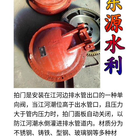
拍门是安装在江河边排水管出口的一种单
向阀，当江河潮位高于出水管口，且压力
大于管内压力时，拍门面板自动关闭，以
防江河潮水倒灌进排水管道内。材质分为
不锈钢、铸铁、型钢、玻璃钢等多种材