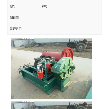
QHQ
型号
制造商
是否进口