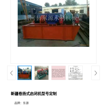
新疆卷扬式启闭机型号定制
品牌：
东源