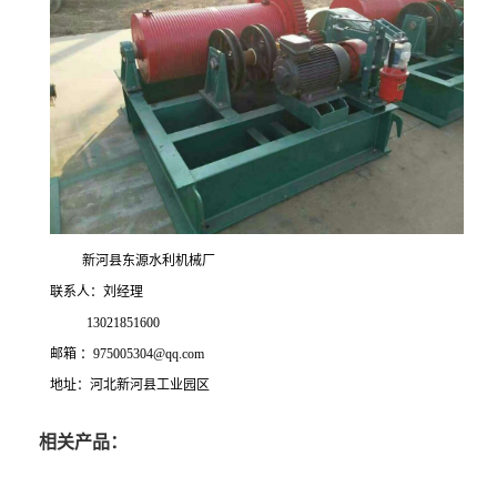
新河县东源水利机械厂
联系人：刘经理
13021851600
邮箱 ：975005304@qq.com
地址：河北新河县工业园区
相关产品：