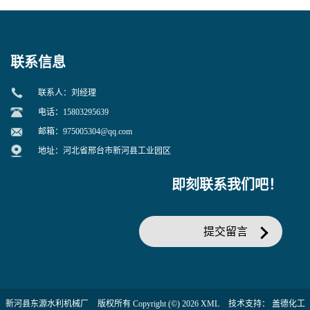
联系信息
联系人：刘经理
电话：15803295639
邮箱：
975005304@qq.com
地址：河北省邢台市新河县工业园区
即刻联系我们吧！
提交留言
新河县东源水利机械厂
版权所有 Copyright (©) 2026
XML
技术支持：
盖德化工