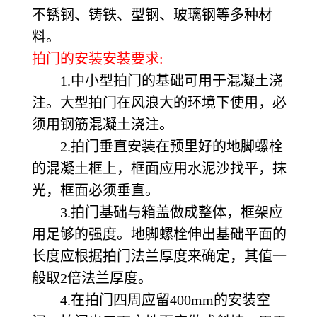
不锈钢、铸铁、型钢、玻璃钢等多种材
料。
拍门的安装安装要求:
1.中小型拍门的基础可用于混凝土浇
注。大型拍门在风浪大的环境下使用，必
须用钢筋混凝土浇注。
2.拍门垂直安装在预里好的地脚螺栓
的混凝土框上，框面应用水泥沙找平，抹
光，框面必须垂直。
3.拍门基础与箱盖做成整体，框架应
用足够的强度。地脚螺栓伸出基础平面的
长度应根据拍门法兰厚度来确定，其值一
般取2倍法兰厚度。
4.在拍门四周应留400mm的安装空