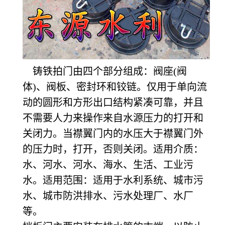
铸铁拍门由四个部分组成：阀座(阀
体)、阀板、密封环和铰链。仅用于单向流
动的圆形和方形出口结构紧凑可靠，并且
不需要人力来操作来自水源压力的打开和
关闭力。当襟翼门内的水压大于襟翼门外
的压力时，打开，否则关闭。适用介质：
水、河水、河水、海水、生活、工业污
水。适用范围：适用于水利系统、城市污
水、城市防洪排水、污水处理厂、水厂
等。