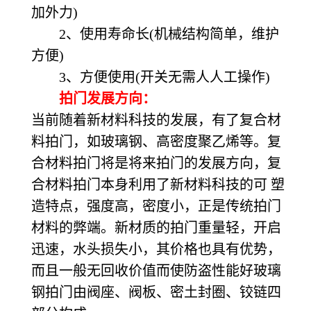
加外力)
2、使用寿命长(机械结构简单，维护
方便)
3、方便使用(开关无需人人工操作)
拍门发展方向：
当前随着新材料科技的发展，有了复合材
料拍门，如玻璃钢、高密度聚乙烯等。复
合材料拍门将是将来拍门的发展方向，复
合材料拍门本身利用了新材料科技的可 塑
造特点，强度高，密度小，正是传统拍门
材料的弊端。新材质的拍门重量轻，开启
迅速，水头损失小，其价格也具有优势，
而且一般无回收价值而使防盗性能好玻璃
钢拍门由阀座、阀板、密土封圈、铰链四