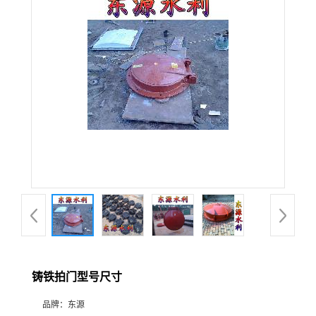
铸铁拍门型号尺寸
品牌：
东源