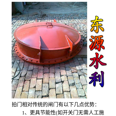
拍门相对传统的闸门有以下几点优势：
1、更具节能性(如开关门无需人工施