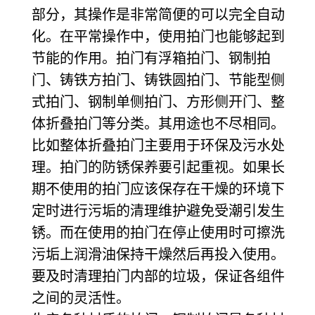
部分，其操作是非常简便的可以完全自动
化。在平常操作中，使用拍门也能够起到
节能的作用。拍门有浮箱拍门、钢制拍
门、铸铁方拍门、铸铁圆拍门、节能型侧
式拍门、钢制单侧拍门、方形侧开门、整
体折叠拍门等分类。其用途也不尽相同。
比如整体折叠拍门主要用于环保及污水处
理。拍门的防锈保养要引起重视。如果长
期不使用的拍门应该保存在干燥的环境下
定时进行污垢的清理维护避免受潮引发生
锈。而在使用的拍门在停止使用时可擦洗
污垢上润滑油保持干燥然后再投入使用。
要及时清理拍门内部的垃圾，保证各组件
之间的灵活性。