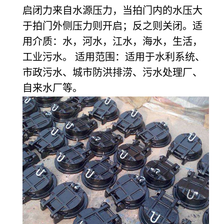
启闭力来自水源压力，当拍门内的水压大
于拍门外侧压力则开启；反之则关闭。适
用介质：水，河水，江水，海水，生活，
工业污水。 适用范围：适用于水利系统、
市政污水、城市防洪排涝、污水处理厂、
自来水厂等。