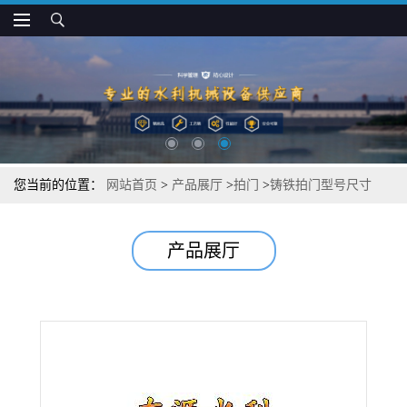
您当前的位置：
网站首页
>
产品展厅
>
拍门
>
铸铁拍门型号尺寸
产品展厅