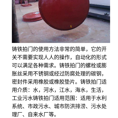
铸铁拍门的使用方法非常的简单，它的开
关不需要实现人人的操作，自动化的形式
可以满足各种需求。铸铁拍门的螺栓或膨
胀丝采用不锈钢或经过防腐处理的碳钢，
密封件采用橡胶或橡胶垫片。铸铁拍门适
用介质：水，河水，江水，海水，生活，
工业污水铸铁拍门适用范围：适用于水利
系统、市政污水、城市防洪排涝、污水处
理厂、自来水厂等。