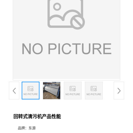
回转式清污机产品性能
品牌：
东源