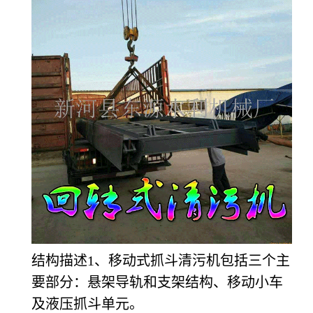
结构描述1、移动式抓斗清污机包括三个主
要部分：悬架导轨和支架结构、移动小车
及液压抓斗单元。