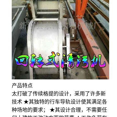
产品特点
太打破了传续格提的设计，采用了许多新
技术 ★其独特的行车导轨设计使其满足各
种场地的要求； ★其设计合理，不需要任