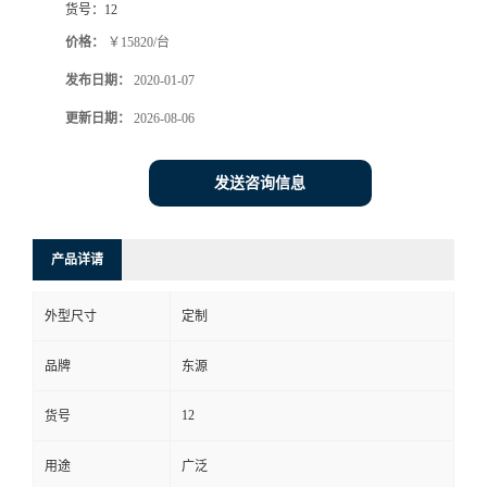
货号：
12
价格：
￥15820/台
发布日期：
2020-01-07
更新日期：
2026-08-06
发送咨询信息
产品详请
外型尺寸
定制
品牌
东源
12
货号
用途
广泛