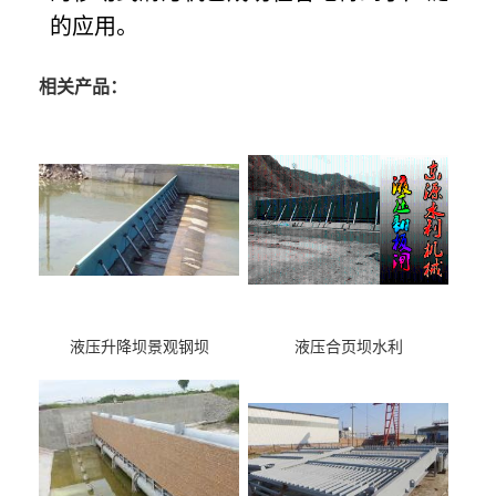
的应用。
相关产品：
液压升降坝景观钢坝
液压合页坝水利