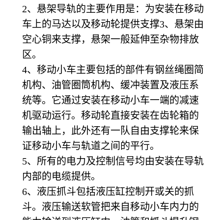
2
、悬架导轨的主要作用是：为安装在移动
车上的马达以及移动轮提供支撑3、悬架由
空心铜来支撑，悬架一般延伸至杂物排放
区。
4
、移动小车主要包括的部件有钢丝绳圈简
机构、油管圈筒机构、缓冲装置及液压系
统等。它通过安装在移动小车一端的减速
机驱动运行。移动轮直接安装在齿轮箱的
输出轴上，此外还有一队自由支撑轮来保
证移动小车与轨道之间的平行。
5
、所有的电力及控制信号均由安装在导轨
内部的电缆提供。
6
、液压抓斗包括液压缸控制开或关的抓
斗。液压输送软管把来自移动小车内力的