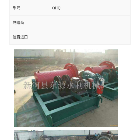
QHQ
型号
制造商
是否进口