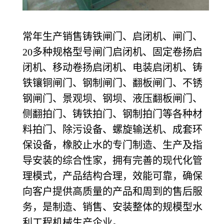
常年生产销售铸铁闸门、启闭机、闸门、
20多种规格型号闸门启闭机、固定卷扬启
闭机、移动卷扬启闭机、电装启闭机、铸
铁镶铜闸门、钢制闸门、翻板闸门、不锈
钢闸门、景观坝、钢坝、液压翻板闸门、
侧翻拍门、铸铁拍门、钢制拍门等各种材
料拍门、除污设备、螺旋输送机、成套环
保设备，橡胶止水的专门制造、生产及指
导安装的综合性家，拥有完善的现代化管
理模式，产品结构合理，效能可靠，确保
向客户提供高质量的产品和周到的售后服
务，是制造、销售、安装整体的规模型水
利工程机械生产企业。