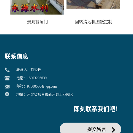
景观钢闸门
回转清污机图纸定制
联系信息
联系人：刘经理
电话：15803295639
邮箱：
975005304@qq.com
地址：河北省邢台市新河县工业园区
即刻联系我们吧！
提交留言