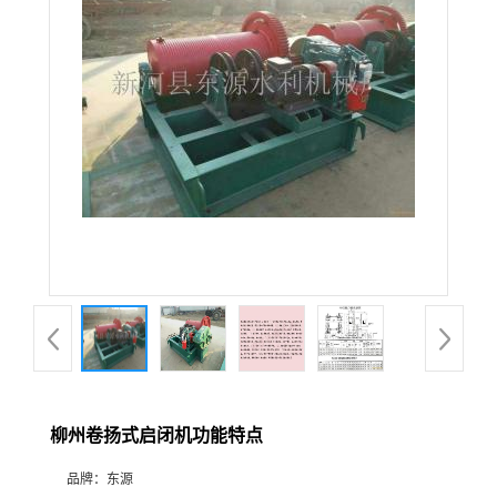
柳州卷扬式启闭机功能特点
品牌：
东源