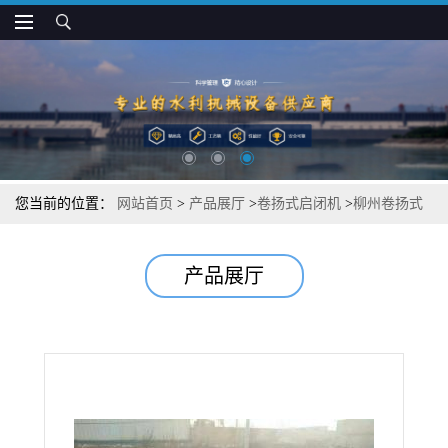
您当前的位置：
网站首页
>
产品展厅
>
卷扬式启闭机
>
柳州卷扬式
启闭机功能特点
产品展厅