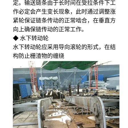
定。输送链条由于长时间在受拉条件下工
作必定会产生变长现象，此时通过调整涨
紧轮保证链条传动的正常啮合，在垂直方
向上确保链传动的正常工作。
◆ 水下转动轮
水下转动轮应采用导向滚轮的形式，在结
构防止栅渣物的缠绕