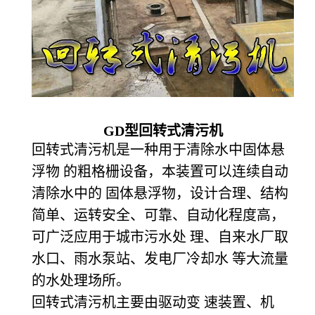
GD
型回转式清污机
回转式清污机是一种用于清除水中固体悬
浮物 的粗格栅设备，本装置可以连续自动
清除水中的 固体悬浮物，设计合理、结构
简单、运转安全、可靠、自动化程度高，
可广泛应用于城市污水处 理、自来水厂取
水口、雨水泵站、发电厂冷却水 等大流量
的水处理场所。
回转式清污机主要由驱动变 速装置、机