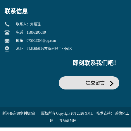
联系信息
联系人：刘经理
电话：15803295639
邮箱：
975005304@qq.com
地址：河北省邢台市新河县工业园区
即刻联系我们吧！
提交留言
新河县东源水利机械厂
版权所有 Copyright (©) 2026
XML
技术支持：
盖德化工
网
食品商务网