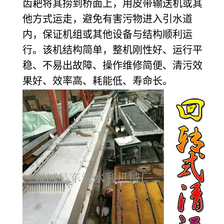
齿耙将其捞到桥面上，用皮带输送机或其
他方式运走，避免有害污物进入引水道
内，保证机组或其他设备与结构顺利运
行。该机结构简单，整机刚性好、运行平
稳、不易出故障、操作维修简便、清污效
果好、效率高、耗能低、寿命长。