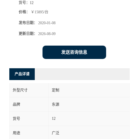
货号：
12
价格：
￥15895/台
发布日期：
2020-01-08
更新日期：
2026-08-09
发送咨询信息
产品详请
外型尺寸
定制
品牌
东源
12
货号
用途
广泛