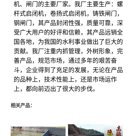
机、闸门的主要厂家。我厂主要生产：螺
杆式启闭机，卷扬式启闭机，铸铁闸门，
钢闸门，其产品封闭性强，质量可靠，深
受广大用户的好评和信赖，其产品远销全
国各地，为我国的水利事业做出了巨大的
贡献。我厂注重内抓管理，外树形象，完
善产品，规范市场，通过多年的艰苦奋
斗，企业得到了充足的发展，无论在产品
的品种上，技术性能上，还是市场运作
上，都向前迈出了很大的步伐。
相关产品：