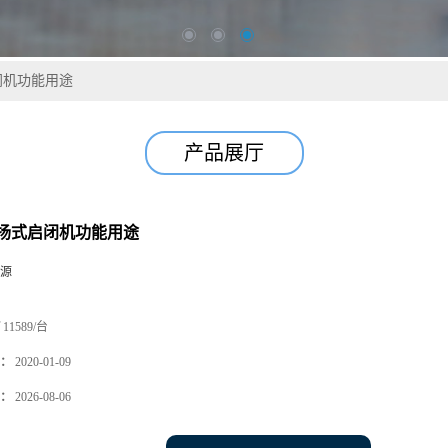
闭机功能用途
产品展厅
扬式启闭机功能用途
源
11589/台
：
2020-01-09
：
2026-08-06