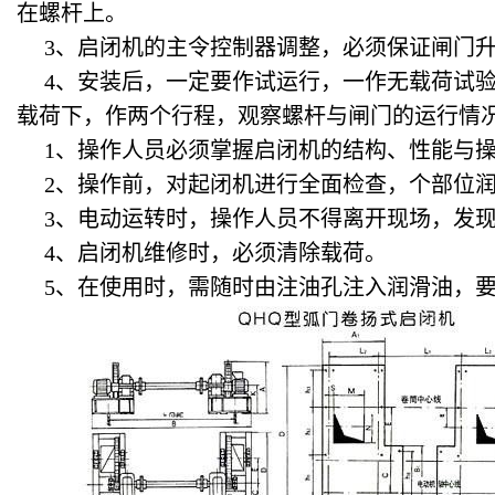
在螺杆上。
3、启闭机的主令控制器调整，必须保证闸门升
4、安装后，一定要作试运行，一作无载荷试验
载荷下，作两个行程，观察螺杆与闸门的运行情
1、操作人员必须掌握启闭机的结构、性能与操
2、操作前，对起闭机进行全面检查，个部位润
3、电动运转时，操作人员不得离开现场，发现
4、启闭机维修时，必须清除载荷。
5、在使用时，需随时由注油孔注入润滑油，要