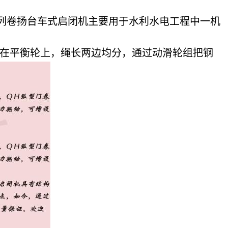
系列卷扬台车式启闭机主要用于水利水电工程中一机
在平衡轮上，绳长两边均分，通过动滑轮组把钢