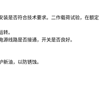
安装是否符合技术要求。二作载荷试验，在额定
运转。
电源线路是否接通，开关是否良好。
护新油，以防锈蚀。