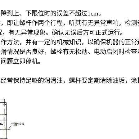
降到上、下限位时的误差不超过1cm。
，即让螺杆作两个行程，听其有无异常声响，检测
况，有无异常现象。确认无误后方可正式运行。
作方法，并有一定的机械知识，以确保机器的正常
滑情况是否良好，螺栓有无松动。电动启闭时检查
问题立即停机。
经常保持足够的润滑油，螺杆要定期清除油垢，涂