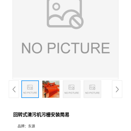
回转式清污机污栅安装简易
品牌：
东源