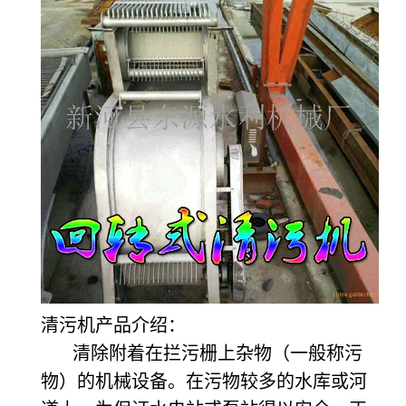
清污机产品介绍：
清除附着在拦污栅上杂物（一般称污
物）的机械设备。在污物较多的水库或河