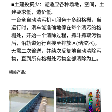
■土建投资少：能适应各种场地，空间，土
建要求低，造价低。
一台全自动清污机可服务于多组格栅，当
运行时，滑车能准确地停在每个清污的格
栅处，开始一个清除过程，抓斗抓取污物
后，沿轨道运行直接至排放区(储渣器)，
无需二次输送，并续次反复地自动清除污
物，直到所有格栅处污物全部清除为止。
相关产品：