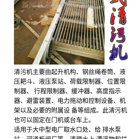
清污机主要由起升机构、钢丝绳卷筒、液
压耙斗、液压泵站、荷载限制器、位置限
制器、 行程限制器、缓冲器、高度指示
器、避雷装置、电力拖动和控制设备、机
架以及必要的附属设 备等组成。此清污机
也可以固定在门机或台车上。
适用于大中型电厂取水口处、给 排水泵