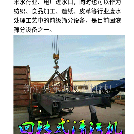
来水行业、电厂进水口，同时也可以作为
纺织、食品加工、造纸、皮革等行业废水
处理工艺中的前级筛分设备，是目前固液
筛分设备之一。