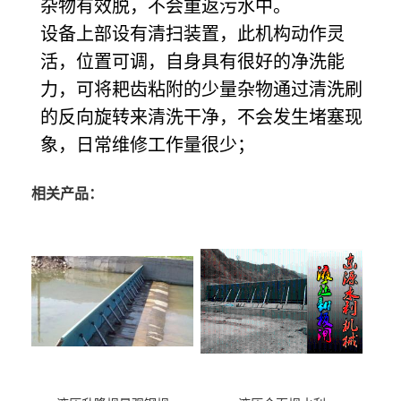
杂物有效脱，不会重返污水中。
设备上部设有清扫装置，此机构动作灵
活，位置可调，自身具有很好的净洗能
力，可将耙齿粘附的少量杂物通过清洗刷
的反向旋转来清洗干净，不会发生堵塞现
象，日常维修工作量很少；
相关产品：