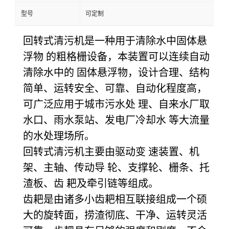
型号
可定制
回转式清污机是一种用于清除水中固体悬
浮物 的粗格栅设备，本装置可以连续自动
清除水中的 固体悬浮物，设计合理、结构
简单、运转安全、可靠、自动化程度高，
可广泛应用于城市污水处 理、自来水厂取
水口、雨水泵站、发电厂冷却水 等大流量
的水处理场所。
回转式清污机主要由驱动变 速装置、机
架、主轴、传动导 轮、支撑轮、栅条、托
渣板、齿 耙及牵引链等组成。
齿耙是由诸多小齿耙相互联接组成一个硕
大的旋转面，捞渣彻底、干净、运转灵活