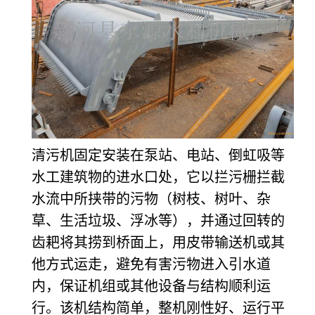
清污机固定安装在泵站、电站、倒虹吸等
水工建筑物的进水口处，它以拦污栅拦截
水流中所挟带的污物（树枝、树叶、杂
草、生活垃圾、浮冰等），并通过回转的
齿耙将其捞到桥面上，用皮带输送机或其
他方式运走，避免有害污物进入引水道
内，保证机组或其他设备与结构顺利运
行。该机结构简单，整机刚性好、运行平