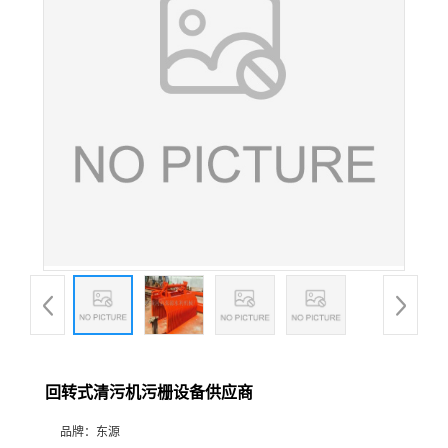
回转式清污机污栅设备供应商
品牌：
东源