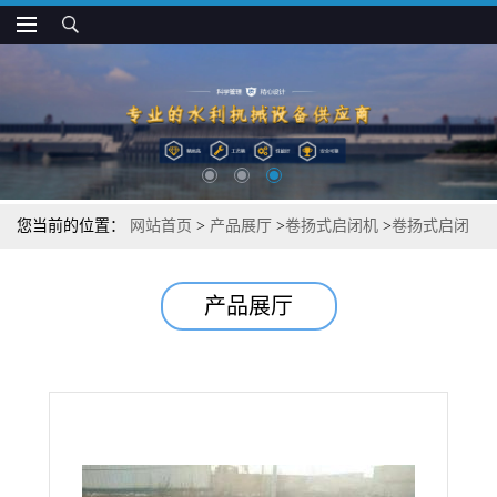
您当前的位置：
网站首页
>
产品展厅
>
卷扬式启闭机
>
卷扬式启闭
机材质可靠
产品展厅