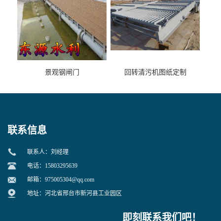
景观钢闸门
回转清污机图纸定制
联系信息
联系人：刘经理
电话：15803295639
邮箱：
975005304@qq.com
地址：河北省邢台市新河县工业园区
即刻联系我们吧！