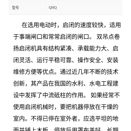
QHQ
型号
在选用电动时，启闭的速度较快，适用
于事端闸口和常常启闭的闸口。 双吊点卷
扬启闭机具有结构紧凑、承载能力大、启
闭灵活、运行平稳可靠、操作安全、安装
维修方便等优点。通过近几年不断的技术
创新，其产品在我国的水利、水电工程建
设中发挥了中流砥柱的作用。 如果经常不
使用启闭机械时，要把机器停放在干燥的
室内。不得已停在室外者，应选平坦的地
面并铺上木板。停放后用罩布盖好。长期