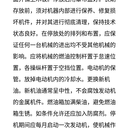
存放前，须对机器内部进行保养、修复损
坏机件，并对其进行彻底清理，保持技术
状态良好。在停放处的排列和布置，应保
证任何一台机械的进出均不受其他机械的
影响。应将机械的燃油控制杆置于怠速位
置，各操纵杆置于空挡位置。电动机的保
管。放掉电动机内的冷却水。更换新机
油。新机油通常呈中性，不会腐蚀发动机
的金属机件。燃油箱加满柴油，避免燃油
箱生锈。如条件允许还应加入防腐剂。停
机期间应每月启动一次发动机，使机械作