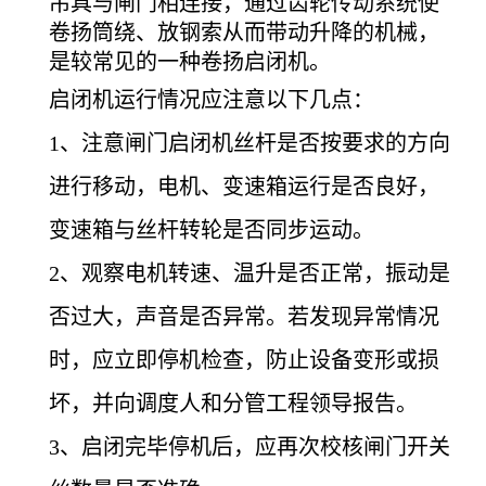
吊具与闸门相连接，通过齿轮传动系统使
卷扬筒绕、放钢索从而带动升降的机械，
是较常见的一种卷扬启闭机。
启闭机运行情况应注意以下几点：
1
、注意闸门启闭机丝杆是否按要求的方向
进行移动，电机、变速箱运行是否良好，
变速箱与丝杆转轮是否同步运动。
2
、观察电机转速、温升是否正常，振动是
否过大，声音是否异常。若发现异常情况
时，应立即停机检查，防止设备变形或损
坏，并向调度人和分管工程领导报告。
3
、启闭完毕停机后，应再次校核闸门开关