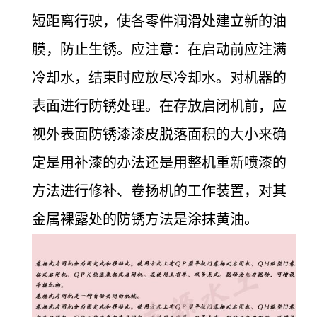
短距离行驶，使各零件润滑处建立新的油
膜，防止生锈。应注意：在启动前应注满
冷却水，结束时应放尽冷却水。对机器的
表面进行防锈处理。在存放启闭机前，应
视外表面防锈漆漆皮脱落面积的大小来确
定是用补漆的办法还是用整机重新喷漆的
方法进行修补、卷扬机的工作装置，对其
金属裸露处的防锈方法是涂抹黄油。