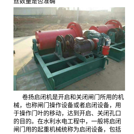
丝数量是否准确
卷扬启闭机是开启和关闭闸门所用的机
械，也称闸门操作设备或者启闭设备，用
于操作门叶的移动，达到开启、关闭孔口
的目的。在水利水电工程中，一般将启闭
闸门用的起重机械统称为启闭设备，包括