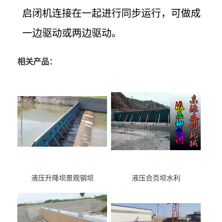
启闭机连接在一起进行同步运行，可做成
一边驱动或两边驱动。
相关产品：
液压升降坝景观钢坝
液压合页坝水利