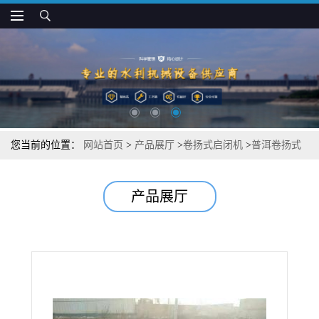
您当前的位置：
网站首页
>
产品展厅
>
卷扬式启闭机
>
普洱卷扬式
启闭机维护保养方法
产品展厅