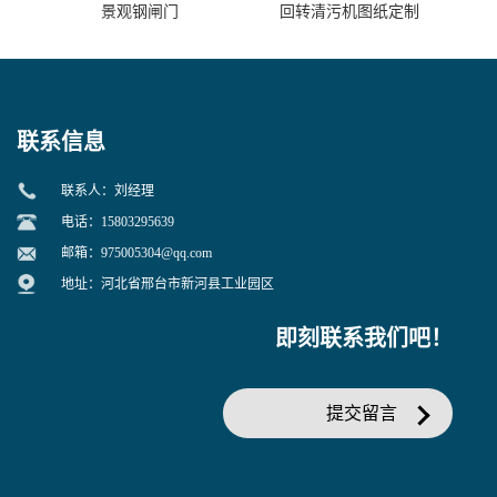
景观钢闸门
回转清污机图纸定制
联系信息
联系人：刘经理
电话：15803295639
邮箱：
975005304@qq.com
地址：河北省邢台市新河县工业园区
即刻联系我们吧！
提交留言