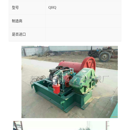
QHQ
型号
制造商
是否进口