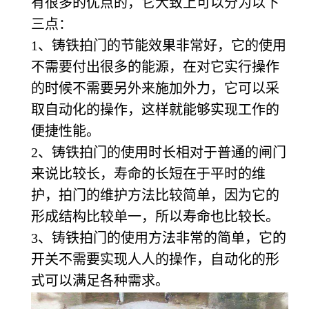
有很多的优点的，它大致上可以分为以下
三点：
1、铸铁拍门的节能效果非常好，它的使用
不需要付出很多的能源，在对它实行操作
的时候不需要另外来施加外力，它可以采
取自动化的操作，这样就能够实现工作的
便捷性能。
2、铸铁拍门的使用时长相对于普通的闸门
来说比较长，寿命的长短在于平时的维
护，拍门的维护方法比较简单，因为它的
形成结构比较单一，所以寿命也比较长。
3、铸铁拍门的使用方法非常的简单，它的
开关不需要实现人人的操作，自动化的形
式可以满足各种需求。