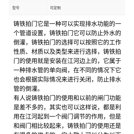
型号
可定制
铸铁拍门它是一种可以实现排水功能的一
个管道设置，铸铁拍门它可以防止外水的
倒灌，铸铁拍门的选择可以按照它的工作
性质、材质以及类型来进行选择，铸铁拍
门的使用就是安装在江河边上的，它属于
一种排水管的单向阀，在不同的情况下它
也会根据实际情况来进行关闭，防止排水
管的倒灌。
有人说铸铁拍门的使用和以前的闸门功能
是差不多的，其实也可以这样说，都是利
用在江河起到一个阀门调节的作用，但是
和阀门相比较起来，铸铁拍门的使用还是