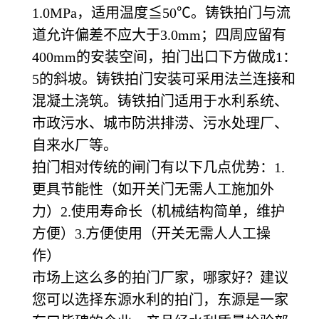
1.0MPa，适用温度≦50℃。铸铁拍门与流
道允许偏差不应大于3.0mm；四周应留有
400mm的安装空间，拍门出口下方做成1：
5的斜坡。铸铁拍门安装可采用法兰连接和
混凝土浇筑。铸铁拍门适用于水利系统、
市政污水、城市防洪排涝、污水处理厂、
自来水厂等。
拍门相对传统的闸门有以下几点优势：1.
更具节能性（如开关门无需人工施加外
力）2.使用寿命长（机械结构简单，维护
方便）3.方便使用（开关无需人人工操
作）
市场上这么多的拍门厂家，哪家好？建议
您可以选择东源水利的拍门，东源是一家