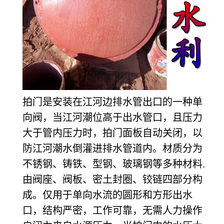
拍门是安装在江河边排水管出口的一种单
向阀，当江河潮位高于出水管口，且压力
大于管内压力时，拍门面板自动关闭，以
防江河潮水倒灌进排水管道内。材质分为
不锈钢、铸铁、型钢、玻璃钢等多种材料.
由阀座、阀板、密土封圈、铰链四部分构
成。仅用于单向水流的圆形和方形出水
口，结构严密，工作可靠，无需人力操作