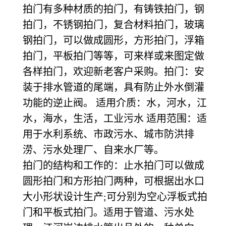
拍门有多种材质的拍门，有铸铁拍门，钢
拍门，不锈钢拍门，复合材料拍门，玻璃
钢拍门，可以做成圆形，方形拍门，浮箱
拍门，平板拍门等等，可来样或来图定做
各样拍门，欢迎新老客户采购。拍门：安
装于排水管道的尾端，具有防止外水倒灌
功能的逆止阀。 适用介质：水，河水，江
水，海水，生活，工业污水 适用范围：适
用于水利系统、市政污水、城市防洪排
涝、污水处理厂、自来水厂等。
拍门的结构和工作的：止水拍门可以做成
圆形拍门和方形拍门两种，可根据出水口
大小形状设计生产;可分别为空心浮板式拍
门和平板式拍门。适用于管道、污水处