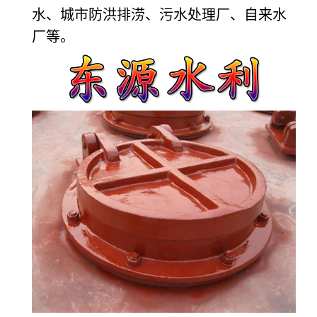
水、城市防洪排涝、污水处理厂、自来水
厂等。