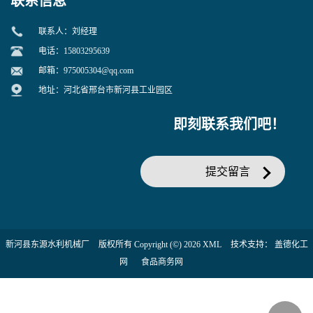
联系信息
联系人：刘经理
电话：15803295639
邮箱：
975005304@qq.com
地址：河北省邢台市新河县工业园区
即刻联系我们吧！
提交留言
新河县东源水利机械厂
版权所有 Copyright (©) 2026
XML
技术支持：
盖德化工
网
食品商务网