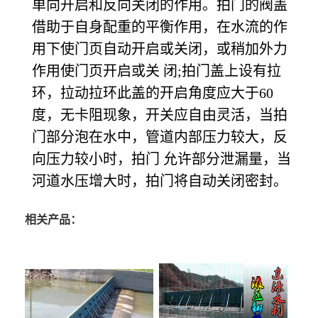
单向开启和反向关闭的作用。拍门的阀盖
借助于自身配重的平衡作用，在水流的作
用下使门页自动开启或关闭，或稍加外力
作用使门页开启或关 闭;拍门盖上设有拉
环，拉动拉环此盖的开启角度应大于60
度，无卡阻现象，开关应自由灵活，当拍
门部分泡在水中，管道内部压力较大，反
向压力较小时，拍门 允许部分泄漏量，当
河道水压增大时，拍门将自动关闭密封。
相关产品：