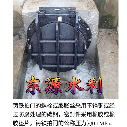
铸铁拍门的螺栓或膨胀丝采用不锈钢或经
过防腐处理的碳钢，密封件采用橡胶或橡
胶垫片。铸铁拍门的公称压力为0.1MPa-