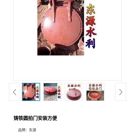
铸铁圆拍门安装方便
品牌：
东源