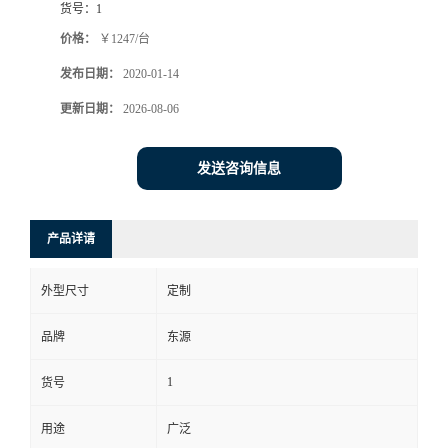
货号：
1
价格：
￥1247/台
发布日期：
2020-01-14
更新日期：
2026-08-06
发送咨询信息
产品详请
外型尺寸
定制
品牌
东源
1
货号
用途
广泛