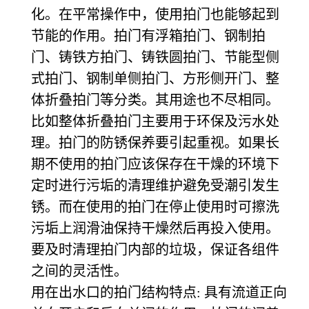
化。在平常操作中，使用拍门也能够起到
节能的作用。拍门有浮箱拍门、钢制拍
门、铸铁方拍门、铸铁圆拍门、节能型侧
式拍门、钢制单侧拍门、方形侧开门、整
体折叠拍门等分类。其用途也不尽相同。
比如整体折叠拍门主要用于环保及污水处
理。拍门的防锈保养要引起重视。如果长
期不使用的拍门应该保存在干燥的环境下
定时进行污垢的清理维护避免受潮引发生
锈。而在使用的拍门在停止使用时可擦洗
污垢上润滑油保持干燥然后再投入使用。
要及时清理拍门内部的垃圾，保证各组件
之间的灵活性。
用在出水口的拍门结构特点: 具有流道正向