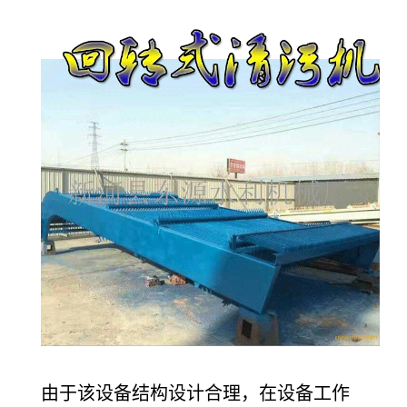
由于该设备结构设计合理，在设备工作