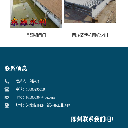
景观钢闸门
回转清污机图纸定制
联系信息
联系人：刘经理
电话：15803295639
邮箱：
975005304@qq.com
地址：河北省邢台市新河县工业园区
即刻联系我们吧！