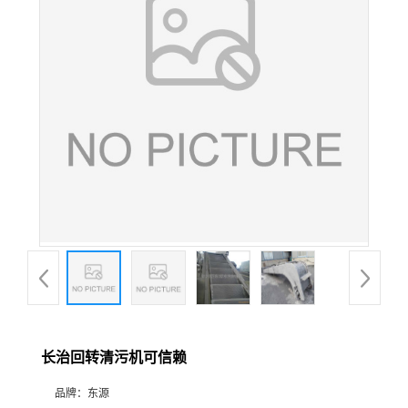
长治回转清污机可信赖
品牌：
东源