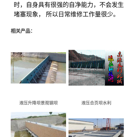
时，自身具有很强的自净能力，不会发生
堵塞现象， 所以日常维修工作量很少。
相关产品：
液压升降坝景观钢坝
液压合页坝水利