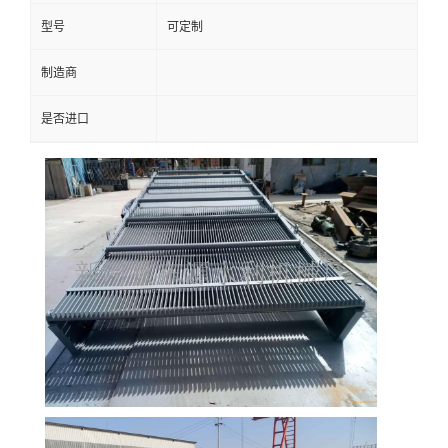
型号
可定制
制造商
是否进口