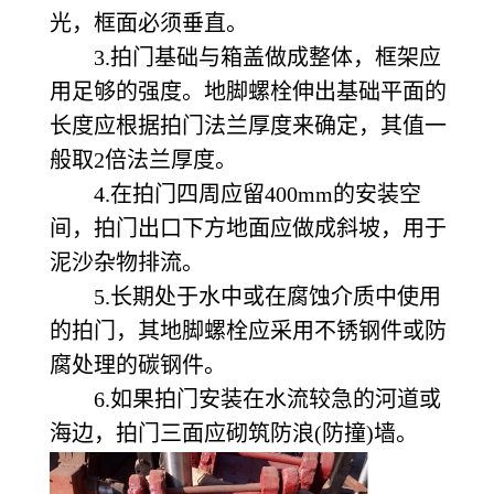
光，框面必须垂直。
3.拍门基础与箱盖做成整体，框架应
用足够的强度。地脚螺栓伸出基础平面的
长度应根据拍门法兰厚度来确定，其值一
般取2倍法兰厚度。
4.在拍门四周应留400mm的安装空
间，拍门出口下方地面应做成斜坡，用于
泥沙杂物排流。
5.长期处于水中或在腐蚀介质中使用
的拍门，其地脚螺栓应采用不锈钢件或防
腐处理的碳钢件。
6.如果拍门安装在水流较急的河道或
海边，拍门三面应砌筑防浪(防撞)墙。