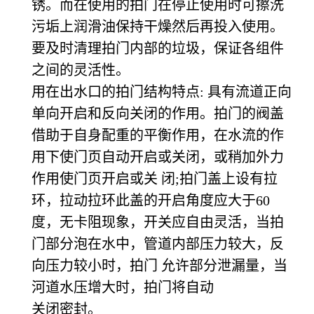
锈。而在使用的拍门在停止使用时可擦洗
污垢上润滑油保持干燥然后再投入使用。
要及时清理拍门内部的垃圾，保证各组件
之间的灵活性。
用在出水口的拍门结构特点: 具有流道正向
单向开启和反向关闭的作用。拍门的阀盖
借助于自身配重的平衡作用，在水流的作
用下使门页自动开启或关闭，或稍加外力
作用使门页开启或关 闭;拍门盖上设有拉
环，拉动拉环此盖的开启角度应大于60
度，无卡阻现象，开关应自由灵活，当拍
门部分泡在水中，管道内部压力较大，反
向压力较小时，拍门 允许部分泄漏量，当
河道水压增大时，拍门将自动
关闭密封。