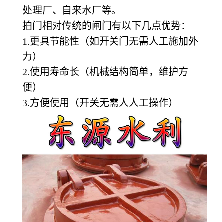
处理厂、自来水厂等。
拍门相对传统的闸门有以下几点优势：
1.更具节能性（如开关门无需人工施加外
力）
2.使用寿命长（机械结构简单，维护方
便）
3.方便使用（开关无需人人工操作）