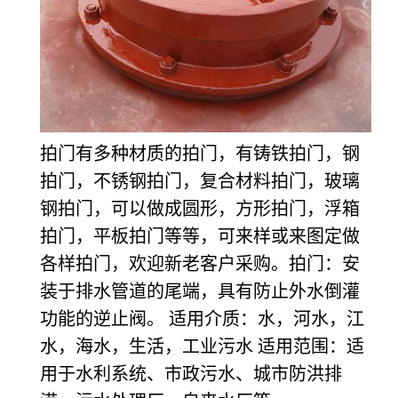
拍门有多种材质的拍门，有铸铁拍门，钢
拍门，不锈钢拍门，复合材料拍门，玻璃
钢拍门，可以做成圆形，方形拍门，浮箱
拍门，平板拍门等等，可来样或来图定做
各样拍门，欢迎新老客户采购。拍门：安
装于排水管道的尾端，具有防止外水倒灌
功能的逆止阀。 适用介质：水，河水，江
水，海水，生活，工业污水 适用范围：适
用于水利系统、市政污水、城市防洪排