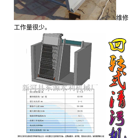
维修
工作量很少。