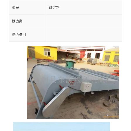
型号
可定制
制造商
是否进口