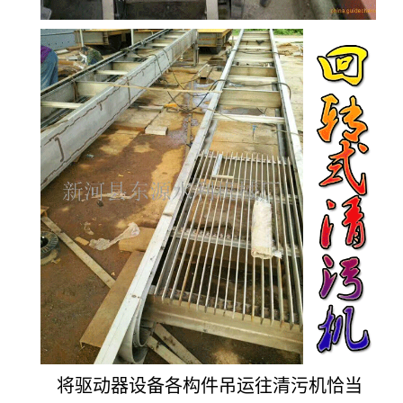
将驱动器设备各构件吊运往清污机恰当