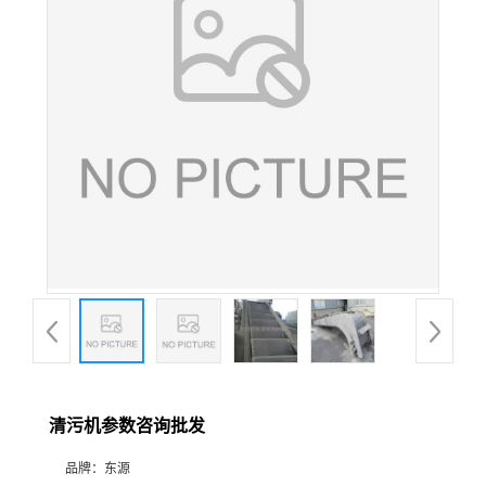
清污机参数咨询批发
品牌：
东源