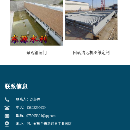
景观钢闸门
回转清污机图纸定制
联系信息
联系人：刘经理
电话：15803295639
邮箱：
975005304@qq.com
地址：河北省邢台市新河县工业园区