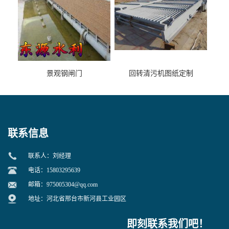
景观钢闸门
回转清污机图纸定制
联系信息
联系人：刘经理
电话：15803295639
邮箱：
975005304@qq.com
地址：河北省邢台市新河县工业园区
即刻联系我们吧！