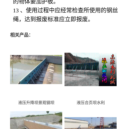
的物体要加护板。
13
、使用过程中应经常检查所使用的钢丝
绳，达到报废标准应立即报废。
相关产品：
液压升降坝景观钢坝
液压合页坝水利