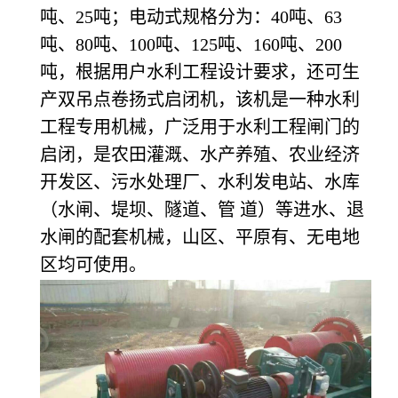
吨、25吨；电动式规格分为：40吨、63
吨、80吨、100吨、125吨、160吨、200
吨，根据用户水利工程设计要求，还可生
产双吊点卷扬式启闭机，该机是一种水利
工程专用机械，广泛用于水利工程闸门的
启闭，是农田灌溉、水产养殖、农业经济
开发区、污水处理厂、水利发电站、水库
（水闸、堤坝、隧道、管 道）等进水、退
水闸的配套机械，山区、平原有、无电地
区均可使用。