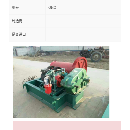
QHQ
型号
制造商
是否进口