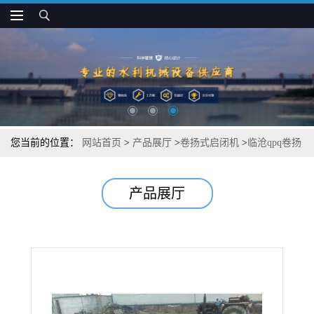
您当前的位置：
网站首页
>
产品展厅
>
卷扬式启闭机
>
临沧qpq卷扬
式启闭机维护保养
产品展厅