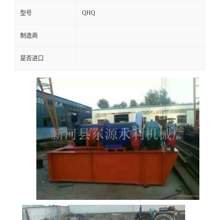
QHQ
型号
制造商
是否进口