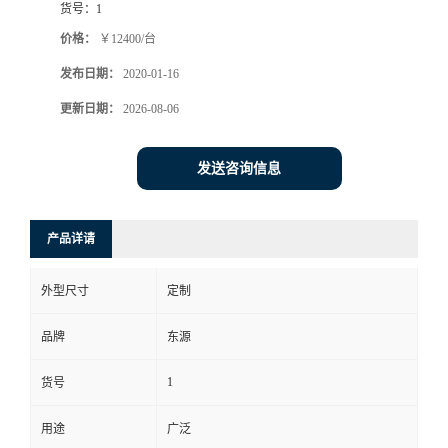
货号：
1
价格：
￥12400/台
发布日期：
2020-01-16
更新日期：
2026-08-06
发送咨询信息
产品详请
外型尺寸
定制
品牌
东源
1
货号
用途
广泛