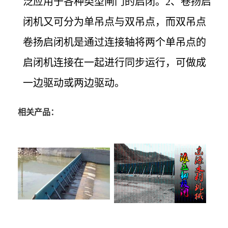
泛应用于各种类型闸门的启闭。2、卷扬启
闭机又可分为单吊点与双吊点，而双吊点
卷扬启闭机是通过连接轴将两个单吊点的
启闭机连接在一起进行同步运行，可做成
一边驱动或两边驱动。
相关产品：