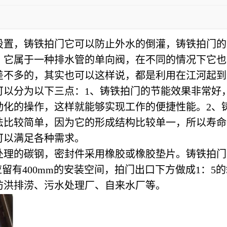
设置，铸铁拍门它可以防止外水的倒灌，铸铁拍门的
，它属于一种排水管的单向阀，在不同的情况下它也
差不多的，其实也可以这样说，都是利用在江河起到
可以分为以下三点：1、铸铁拍门的节能效果非常好
动化的操作，这样就能够实现工作的便捷性能。2、
法比较简单，因为它的形成结构比较单一，所以寿命
可以满足各种需求。
碳钢，密封件采用橡胶或橡胶垫片。铸铁拍门的公称压
应留有400mm的安装空间，拍门出口下方做成1：
防洪排涝、污水处理厂、自来水厂等。