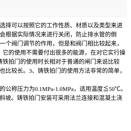
选择可以按照它的工作性质、材质以及类型来进
会根据实际情况来进行关闭，防止排水管的倒
一个阀门调节的作用，但是和阀门相比较起来，
，它的使用不需要付出很多的能源，在对它实行操
铸铁拍门的使用时长相对于普通的闸门来说比较
也比较长。3、铸铁拍门的使用方法非常的简单，
力为0.1MPa-1.0MPa，适用温度≦50℃。
5的斜坡。铸铁拍门安装可采用法兰连接和混凝土浇