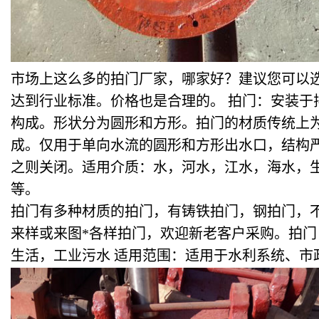
市场上这么多的拍门厂家，哪家好？建议您可以
达到行业标准。价格也是合理的。 拍门：安装
构成。形状分为圆形和方形。拍门的材质传统上为
成。仅用于单向水流的圆形和方形出水口，结构
之则关闭。适用介质：水，河水，江水，海水，
等。
拍门有多种材质的拍门，有铸铁拍门，钢拍门，
来样或来图*各样拍门，欢迎新老客户采购。拍门
生活，工业污水 适用范围：适用于水利系统、市