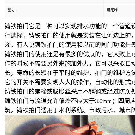
型号
可定制
铸铁拍门它是一种可以实现排水功能的一个管道
行选择，铸铁拍门的使用就是安装在江河边上的
灌。有人说铸铁拍门的使用和以前的闸门功能是
铸铁拍门的使用还是有很多的优点的，它大致上
作的时候不需要另外来施加外力，它可以采取自
长，寿命的长短在于平时的维护，拍门的维护方
它的开关不需要实现人人的操作，自动化的形式
铸铁拍门的螺栓或膨胀丝采用不锈钢或经过防腐处理的
铸铁拍门与流道允许偏差不应大于3.0mm；四周
筑。铸铁拍门适用于水利系统、市政污水、城市