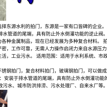
选择东源水利的拍门，东源是一家有口皆碑的企业。
于排水管道的尾端，具有防止外水倒灌功能的逆止阀
各种金属制品，现在已经发展为多种复合材料。 拍
严密，工作可靠，无需人力操作启闭力来自水源压力
生活，工业污水。 适用范围：适用于水利系统、市
不锈钢拍门，复合材料拍门，玻璃钢拍门，可以做成
：安装于排水管道的尾端，具有防止外水倒灌功能
政污水、城市防洪排涝、污水处理厂、自来水厂等