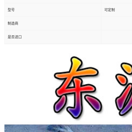
型号
可定制
制造商
是否进口