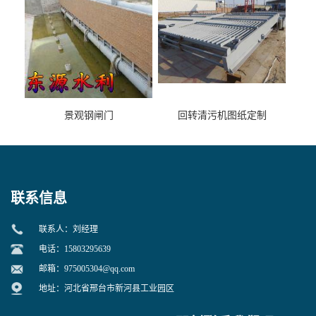
景观钢闸门
回转清污机图纸定制
联系信息
联系人：刘经理
电话：15803295639
邮箱：
975005304@qq.com
地址：河北省邢台市新河县工业园区