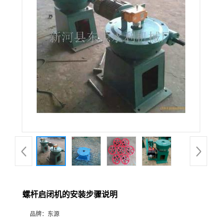
螺杆启闭机的安装步骤说明
品牌：
东源