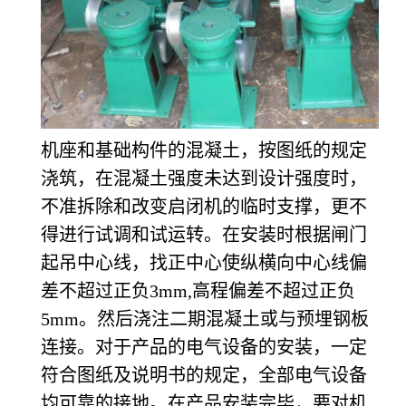
机座和基础构件的混凝土，按图纸的规定
浇筑，在混凝土强度未达到设计强度时，
不准拆除和改变启闭机的临时支撑，更不
得进行试调和试运转。在安装时根据闸门
起吊中心线，找正中心使纵横向中心线偏
差不超过正负3mm,高程偏差不超过正负
5mm。然后浇注二期混凝土或与预埋钢板
连接。对于产品的电气设备的安装，一定
符合图纸及说明书的规定，全部电气设备
均可靠的接地。在产品安装完毕，要对机