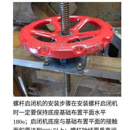
螺杆启闭机的安装步骤在安装螺杆启闭机
时一定要保持底座基础布置平面水平
180o；启闭机底座与基础布置平面的接触