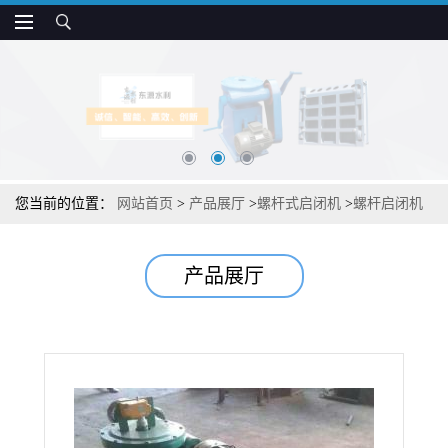
您当前的位置：
网站首页
>
产品展厅
>
螺杆式启闭机
>
螺杆启闭机
的安装步骤说明
产品展厅