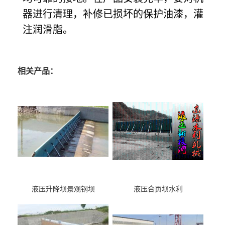
器进行清理，补修已损坏的保护油漆，灌
注润滑脂。
相关产品：
液压升降坝景观钢坝
液压合页坝水利