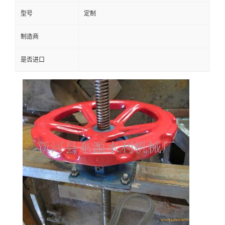
型号
定制
制造商
是否进口