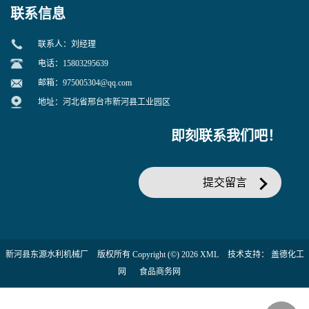
联系信息
联系人：刘经理
电话：15803295639
邮箱：
975005304@qq.com
地址：河北省邢台市新河县工业园区
即刻联系我们吧！
提交留言
新河县东源水利机械厂
版权所有 Copyright (©) 2026
XML
技术支持：
盖德化工
网
食品商务网