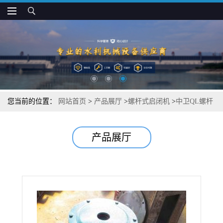
您当前的位置：
网站首页
>
产品展厅
>
螺杆式启闭机
>
中卫QL螺杆
式启闭机试运行步骤
产品展厅