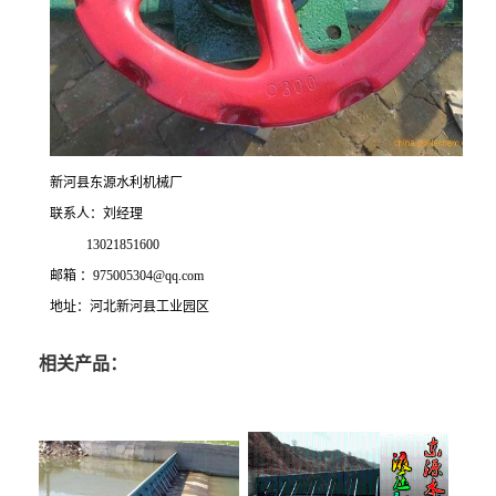
新河县东源水利机械厂
联系人：刘经理
13021851600
邮箱 ：975005304@qq.com
地址：河北新河县工业园区
相关产品：