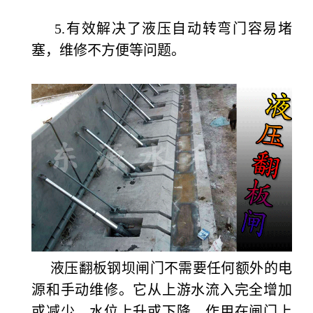
5.有效解决了液压自动转弯门容易堵
塞，维修不方便等问题。
液压翻板钢坝闸门不需要任何额外的电
源和手动维修。它从上游水流入完全增加
或减少，水位上升或下降，作用在闸门上