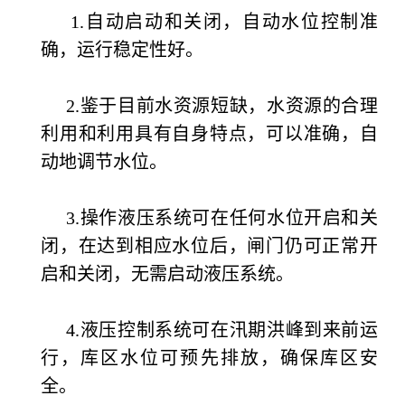
1.自动启动和关闭，自动水位控制准
确，运行稳定性好。
2.鉴于目前水资源短缺，水资源的合理
利用和利用具有自身特点，可以准确，自
动地调节水位。
3.操作液压系统可在任何水位开启和关
闭，在达到相应水位后，闸门仍可正常开
启和关闭，无需启动液压系统。
4.液压控制系统可在汛期洪峰到来前运
行，库区水位可预先排放，确保库区安
全。