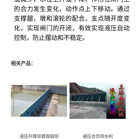
的合力发生变化，动作点上下移动。通过
支撑腿，墩和滚轮的配合，支点随开度变
化，实现闸门的开闭，有效实现液压自动
控制，防止摆动和不稳定。
相关产品：
液压升降坝景观钢坝
液压合页坝水利