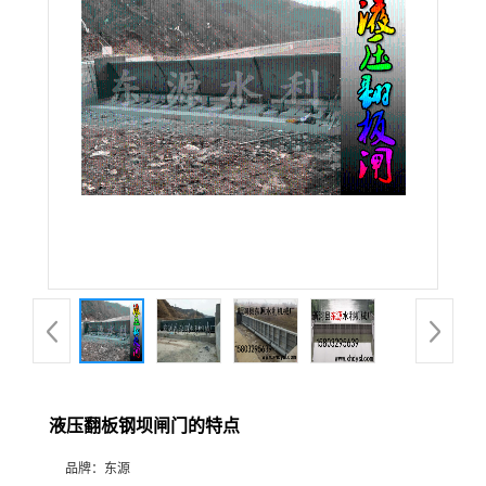
液压翻板钢坝闸门的特点
品牌：
东源