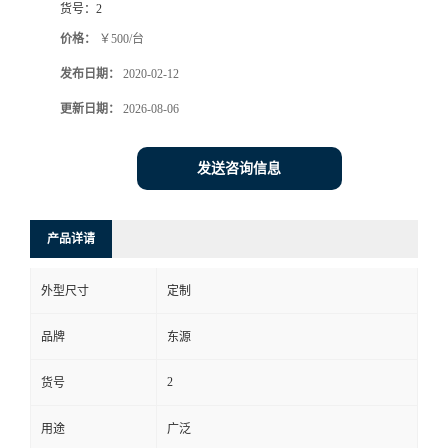
货号：
2
价格：
￥500/台
发布日期：
2020-02-12
更新日期：
2026-08-06
发送咨询信息
产品详请
外型尺寸
定制
品牌
东源
2
货号
用途
广泛