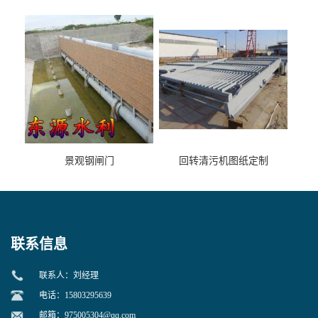
景观钢闸门
回转清污机图纸定制
联系信息
联系人：刘经理
电话：15803295639
邮箱：
975005304@qq.com