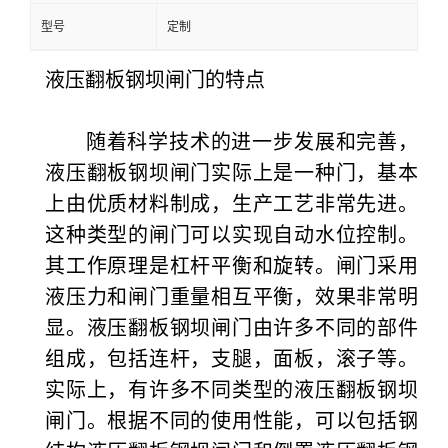
型号
定制
液压翻板钢坝闸门的特点
随着科学技术的进一步发展和完善，
液压翻板钢坝闸门实际上是一种门，基本
上由优质材料制成，生产工艺非常先进。
这种类型的闸门可以实现自动水位控制。
其工作原理是杠杆平衡和旋转。闸门采用
液压力和闸门重量相互平衡，效果非常明
显。液压翻板钢坝闸门由许多不同的部件
组成，包括连杆，支腿，面板，滚子等。
实际上，有许多不同类型的液压翻板钢坝
闸门。根据不同的使用性能，可以包括钢