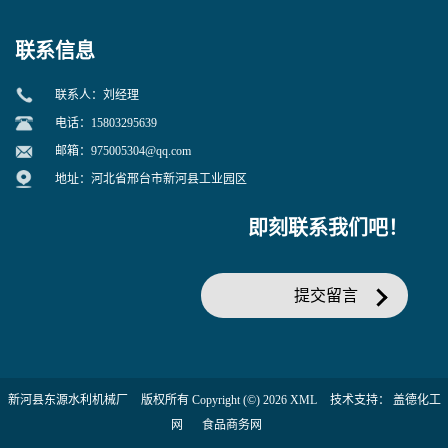
联系信息
联系人：刘经理
电话：15803295639
邮箱：
975005304@qq.com
地址：河北省邢台市新河县工业园区
即刻联系我们吧！
提交留言
新河县东源水利机械厂
版权所有 Copyright (©) 2026
XML
技术支持：
盖德化工
网
食品商务网