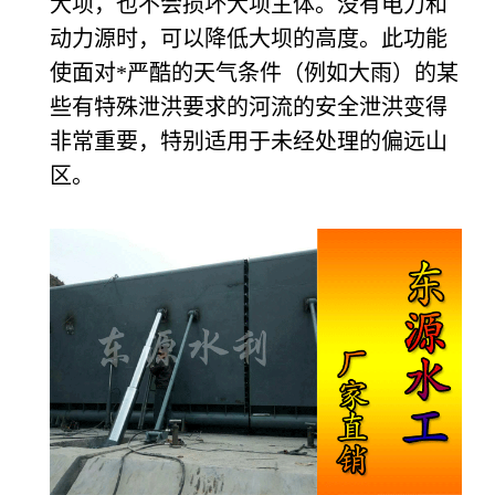
大坝，也不会损坏大坝主体。没有电力和
动力源时，可以降低大坝的高度。此功能
使面对*严酷的天气条件（例如大雨）的某
些有特殊泄洪要求的河流的安全泄洪变得
非常重要，特别适用于未经处理的偏远山
区。