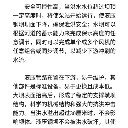
安全可控性高，当洪水水位超过坝顶
一定高度时，将使泵站开始运行，使液压
钢坝坝面下降，确保泄洪安全；水坝可以
根据河道的蓄水能力来完成保水高度的任
意调节，同时可以完成单个或多个风机的
任意组合或同步调节，以减少下游冲刷的
水流。
液压管路布置在下游，易于维护，其
他部件是标准设备，易于更换且成本低。
大坝表面抬高后，形成了稳定的支撑墩坝
结构，科学的机械结构和强大的抗洪冲击
能力。当洪水溢出超过
30厘米时，不会影
响坝体。液压钢坝不会被洪水破坏，其使