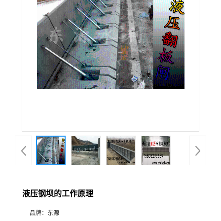
液压钢坝的工作原理
品牌：
东源