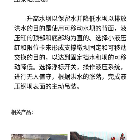
升高水坝以保留水并降低水坝以排放
洪水的目的是使用可移动水坝的背面，液
压缸的顶部和底部均为直的。选择小液压
缸和限位卡来形成支撑墩坝固定和可移动
交换的目的，以达到固定挡水和坝的可移
动降低。选择浮标开关，操作液压系统，
进行无人值守，根据洪水的涨落，完成液
压钢坝表面的主动吊装。
相关产品：