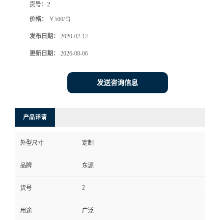
货号：
2
价格：
￥500/台
发布日期：
2020-02-12
更新日期：
2026-08-06
发送咨询信息
产品详请
外型尺寸
定制
品牌
东源
2
货号
用途
广泛