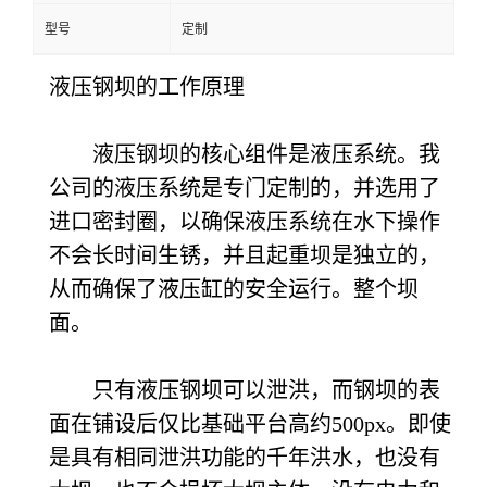
型号
定制
液压钢坝的工作原理
液压钢坝的核心组件是液压系统。我
公司的液压系统是专门定制的，并选用了
进口密封圈，以确保液压系统在水下操作
不会长时间生锈，并且起重坝是独立的，
从而确保了液压缸的安全运行。整个坝
面。
只有液压钢坝可以泄洪，而钢坝的表
面在铺设后仅比基础平台高约
500px。即使
是具有相同泄洪功能的千年洪水，也没有