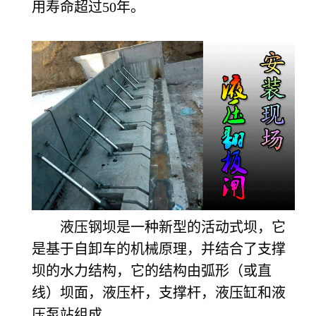
用寿命超过50年。
液压钢坝是一种新型的活动式坝，它
是基于自卸车的机械原理，并结合了支撑
坝的水力结构，它的结构由弧形（或直
线）坝面，液压杆，支撑杆，液压缸和液
压泵站组成。