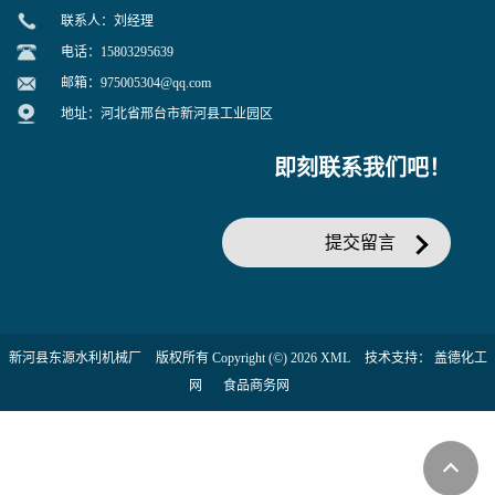
联系人：刘经理
电话：15803295639
邮箱：
975005304@qq.com
地址：河北省邢台市新河县工业园区
即刻联系我们吧！
提交留言
新河县东源水利机械厂
版权所有 Copyright (©) 2026
XML
技术支持：
盖德化工
网
食品商务网