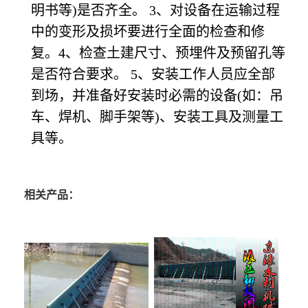
明书等)是否齐全。 3、对设备在运输过程
中的变形及损坏要进行全面的检查和修
复。4、检查土建尺寸、预埋件及预留孔等
是否符合要求。 5、安装工作人员应全部
到场，并准备好安装时必需的设备(如：吊
车、焊机、脚手架等)、安装工具及测量工
具等。
相关产品：