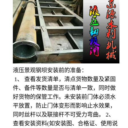
液压景观钢坝安装前的准备：
1
、 查看发货清单，清点货物数量及紧固
件、备件等数量是否与清单一致，同时做
好货物的保管工作。未安装前门体必须水
平放置，防止门体变形而影响止水效果，
同时丝杆以及联接杆不可受力弯曲。 2、
查看安装资料(如安装图、合格证、使用说