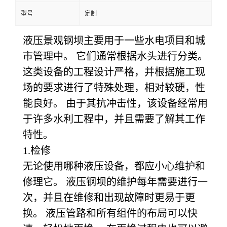
型号
定制
液压景观钢坝主要用于一些水电项目和城
市管理中。 它们通常根据水头进行分类。
这类设备的工程设计严格，并根据施工现
场的要求进行了特殊处理，相对较硬，性
能良好。 由于其抗冲击性，该设备经常用
于许多水利工程中，并且需要了解其工作
特性。
1.
检修
无论使用哪种液压设备，都应小心维护和
修理它。 液压钢坝的维护每年需要进行一
次，并且在维修和出现故障时更易于更
换。 液压管路和所有组件的布局可以快