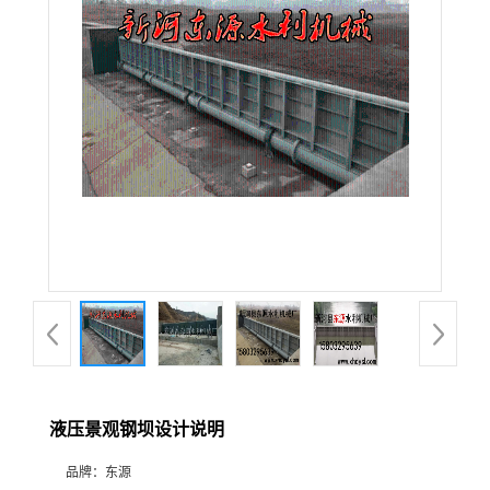
液压景观钢坝设计说明
品牌：
东源