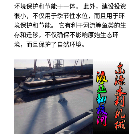
环境保护和节能于一体。 此外，建设投资
很小，不仅用于季节性水位，而且用于环
境保护和节能。 它有利于河流等鱼类的生
存和迁移，不仅确保不影响原始生态环
境，而且保护了自然环境。