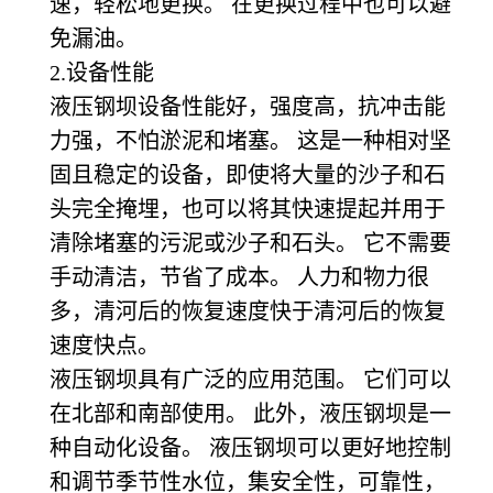
速，轻松地更换。 在更换过程中也可以避
免漏油。
2.
设备性能
液压钢坝设备性能好，强度高，抗冲击能
力强，不怕淤泥和堵塞。 这是一种相对坚
固且稳定的设备，即使将大量的沙子和石
头完全掩埋，也可以将其快速提起并用于
清除堵塞的污泥或沙子和石头。 它不需要
手动清洁，节省了成本。 人力和物力很
多，清河后的恢复速度快于清河后的恢复
速度快点。
液压钢坝具有广泛的应用范围。 它们可以
在北部和南部使用。 此外，液压钢坝是一
种自动化设备。 液压钢坝可以更好地控制
和调节季节性水位，集安全性，可靠性，