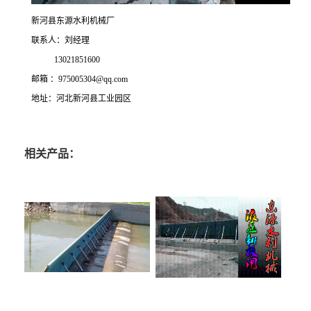
新河县东源水利机械厂
联系人：刘经理
13021851600
邮箱 ：975005304@qq.com
地址：河北新河县工业园区
相关产品：