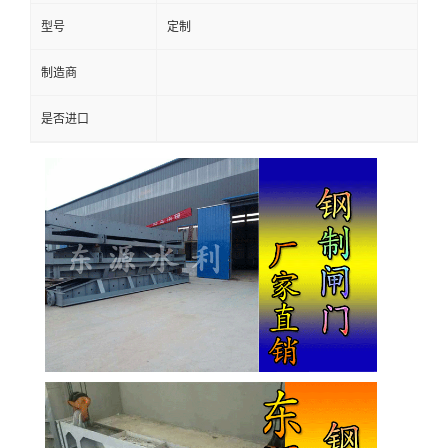
型号
定制
制造商
是否进口